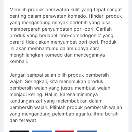
Memilih produk perawatan kulit yang tepat sangat
penting dalam perawatan komedo. Hindari produk
yang mengandung minyak berlebih yang bisa
memperparah penyumbatan pori-pori. Carilah
produk yang berlabel ‘non-comedogenic’ yang
berarti tidak akan menyumbat pori-pori. Produk
ini akan membantumu dalam upaya cara
menghilangkan komedo dan mencegahnya
kembali.
Jangan sampai salah pilih produk pembersih
wajah. Seringkali, kita menemukan produk
pembersih wajah yang justru membuat wajah
menjadi kering. Hal ini karena minimnya
kandungan zat yang melembabkan dalam
pembersih wajah. Pilihlah produk pembersih wajah
yang mengandung pelembab agar kulitmu bersih
dan terawat.