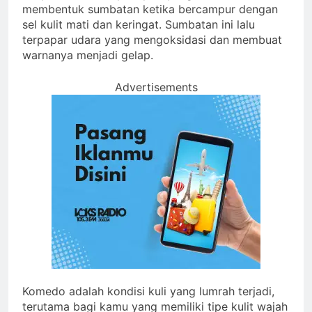
membentuk sumbatan ketika bercampur dengan
sel kulit mati dan keringat. Sumbatan ini lalu
terpapar udara yang mengoksidasi dan membuat
warnanya menjadi gelap.
Advertisements
Komedo adalah kondisi kuli yang lumrah terjadi,
terutama bagi kamu yang memiliki tipe kulit wajah