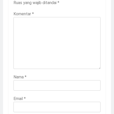
Ruas yang wajib ditandai
*
Komentar
*
Nama
*
Email
*