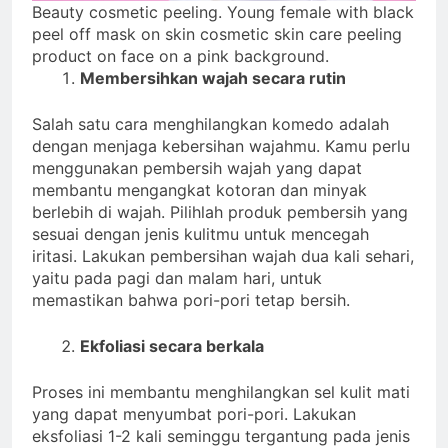
Beauty cosmetic peeling. Young female with black
peel off mask on skin cosmetic skin care peeling
product on face on a pink background.
Membersihkan wajah secara rutin
Salah satu cara menghilangkan komedo adalah
dengan menjaga kebersihan wajahmu. Kamu perlu
menggunakan pembersih wajah yang dapat
membantu mengangkat kotoran dan minyak
berlebih di wajah. Pilihlah produk pembersih yang
sesuai dengan jenis kulitmu untuk mencegah
iritasi. Lakukan pembersihan wajah dua kali sehari,
yaitu pada pagi dan malam hari, untuk
memastikan bahwa pori-pori tetap bersih.
Ekfoliasi secara berkala
Proses ini membantu menghilangkan sel kulit mati
yang dapat menyumbat pori-pori. Lakukan
eksfoliasi 1-2 kali seminggu tergantung pada jenis