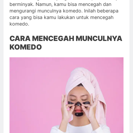
berminyak. Namun, kamu bisa mencegah dan
mengurangi munculnya komedo. Inilah beberapa
cara yang bisa kamu lakukan untuk mencegah
komedo.
CARA MENCEGAH MUNCULNYA
KOMEDO