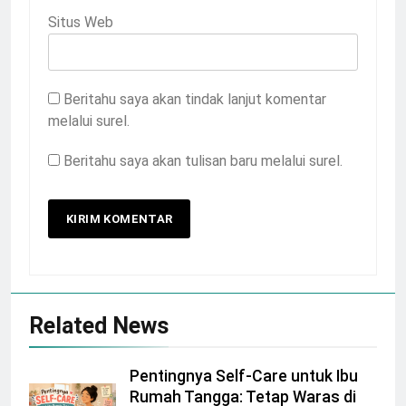
Situs Web
Beritahu saya akan tindak lanjut komentar
melalui surel.
Beritahu saya akan tulisan baru melalui surel.
Related News
Pentingnya Self-Care untuk Ibu
Rumah Tangga: Tetap Waras di