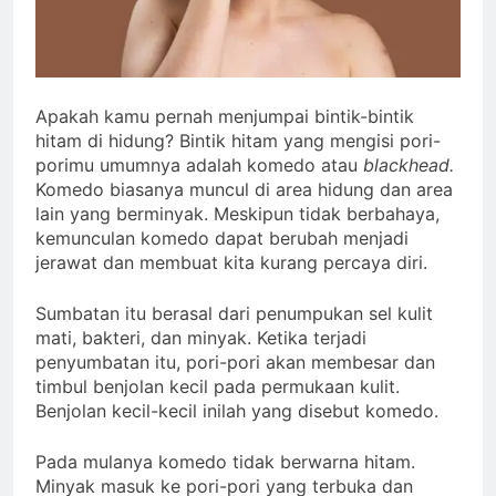
Apakah kamu pernah menjumpai bintik-bintik
hitam di hidung? Bintik hitam yang mengisi pori-
porimu umumnya adalah komedo atau
blackhead.
Komedo biasanya muncul di area hidung dan area
lain yang berminyak. Meskipun tidak berbahaya,
kemunculan komedo dapat berubah menjadi
jerawat dan membuat kita kurang percaya diri.
Sumbatan itu berasal dari penumpukan sel kulit
mati, bakteri, dan minyak. Ketika terjadi
penyumbatan itu, pori-pori akan membesar dan
timbul benjolan kecil pada permukaan kulit.
Benjolan kecil-kecil inilah yang disebut komedo.
Pada mulanya komedo tidak berwarna hitam.
Minyak masuk ke pori-pori yang terbuka dan