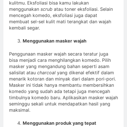
kulitmu. Eksfoliasi bisa kamu lakukan
menggunakan
scrub
atau toner eksfoliasi. Selain
mencegah komedo, eksfoliasi juga dapat
membuat sel-sel kulit mati terangkat dan wajah
kembali segar.
Menggunakan masker wajah
Penggunaan masker wajah secara teratur juga
bisa menjadi cara menghilangkan komedo. Pilih
masker yang mengandung bahan seperti asam
salisilat atau
charcoal
yang dikenal efektif dalam
menarik kotoran dan minyak dari dalam pori-pori.
Masker ini tidak hanya membantu membersihkan
komedo yang sudah ada tetapi juga mencegah
timbulnya komedo baru. Aplikasikan masker wajah
seminggu sekali untuk mendapatkan hasil yang
maksimal.
Menggunakan produk yang tepat