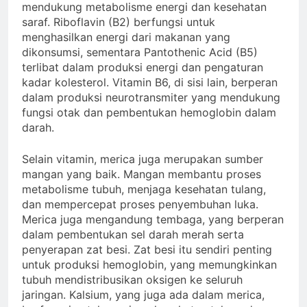
mendukung metabolisme energi dan kesehatan
saraf. Riboflavin (B2) berfungsi untuk
menghasilkan energi dari makanan yang
dikonsumsi, sementara Pantothenic Acid (B5)
terlibat dalam produksi energi dan pengaturan
kadar kolesterol. Vitamin B6, di sisi lain, berperan
dalam produksi neurotransmiter yang mendukung
fungsi otak dan pembentukan hemoglobin dalam
darah.
Selain vitamin, merica juga merupakan sumber
mangan yang baik. Mangan membantu proses
metabolisme tubuh, menjaga kesehatan tulang,
dan mempercepat proses penyembuhan luka.
Merica juga mengandung tembaga, yang berperan
dalam pembentukan sel darah merah serta
penyerapan zat besi. Zat besi itu sendiri penting
untuk produksi hemoglobin, yang memungkinkan
tubuh mendistribusikan oksigen ke seluruh
jaringan. Kalsium, yang juga ada dalam merica,