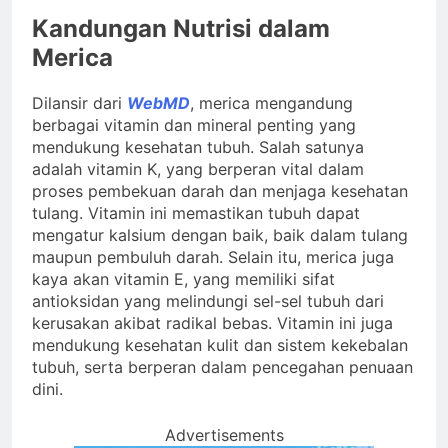
Kandungan Nutrisi dalam
Merica
Dilansir dari
WebMD
, merica mengandung
berbagai vitamin dan mineral penting yang
mendukung kesehatan tubuh. Salah satunya
adalah vitamin K, yang berperan vital dalam
proses pembekuan darah dan menjaga kesehatan
tulang. Vitamin ini memastikan tubuh dapat
mengatur kalsium dengan baik, baik dalam tulang
maupun pembuluh darah. Selain itu, merica juga
kaya akan vitamin E, yang memiliki sifat
antioksidan yang melindungi sel-sel tubuh dari
kerusakan akibat radikal bebas. Vitamin ini juga
mendukung kesehatan kulit dan sistem kekebalan
tubuh, serta berperan dalam pencegahan penuaan
dini.
Advertisements