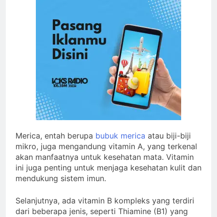
Merica, entah berupa
bubuk merica
atau biji-biji
mikro, juga mengandung vitamin A, yang terkenal
akan manfaatnya untuk kesehatan mata. Vitamin
ini juga penting untuk menjaga kesehatan kulit dan
mendukung sistem imun.
Selanjutnya, ada vitamin B kompleks yang terdiri
dari beberapa jenis, seperti Thiamine (B1) yang