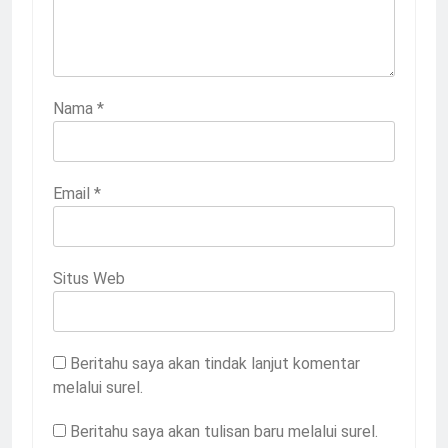
Nama
*
Email
*
Situs Web
Beritahu saya akan tindak lanjut komentar
melalui surel.
Beritahu saya akan tulisan baru melalui surel.