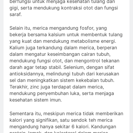
berfungsi untuk menjaga kesehatan tulang dan
gigi, serta mendukung kontraksi otot dan fungsi
saraf.
Selain itu, merica mengandung fosfor, yang
bekerja bersama kalsium untuk membentuk tulang
yang kuat dan mendukung metabolisme energi.
Kalium juga terkandung dalam merica, berperan
dalam mengatur keseimbangan cairan tubuh,
mendukung fungsi otot, dan mengontrol tekanan
darah agar tetap stabil. Selenium, dengan sifat
antioksidannya, melindungi tubuh dari kerusakan
sel dan meningkatkan sistem kekebalan tubuh.
Terakhir, zinc juga terdapat dalam merica,
mendukung penyembuhan luka, serta menjaga
kesehatan sistem imun.
Sementara itu, meskipun merica tidak memberikan
kalori yang signifikan, satu sendok teh merica
mengandung hanya sekitar 6 kalori. Kandungan