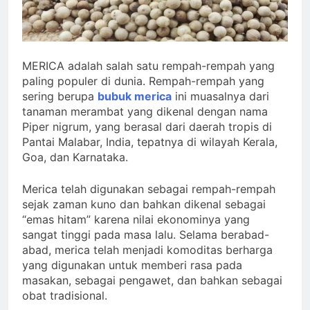
MERICA adalah salah satu rempah-rempah yang
paling populer di dunia. Rempah-rempah yang
sering berupa
bubuk merica
ini muasalnya dari
tanaman merambat yang dikenal dengan nama
Piper nigrum, yang berasal dari daerah tropis di
Pantai Malabar, India, tepatnya di wilayah Kerala,
Goa, dan Karnataka.
Merica telah digunakan sebagai rempah-rempah
sejak zaman kuno dan bahkan dikenal sebagai
“emas hitam” karena nilai ekonominya yang
sangat tinggi pada masa lalu. Selama berabad-
abad, merica telah menjadi komoditas berharga
yang digunakan untuk memberi rasa pada
masakan, sebagai pengawet, dan bahkan sebagai
obat tradisional.