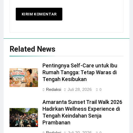
Related News
Pentingnya Self-Care untuk Ibu
Rumah Tangga: Tetap Waras di
Tengah Kesibukan
Redaksi
Juli 28, 2026
0
Amaranta Sunset Trail Walk 2026
Hadirkan Wellness Experience di
Tengah Keindahan Senja
Prambanan
Redaksi
Juli 20, 2026