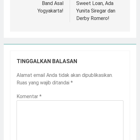
Band Asal
Sweet Loan, Ada
Yogyakarta!
Yunita Siregar dan
Derby Romero!
TINGGALKAN BALASAN
Alamat email Anda tidak akan dipublikasikan.
Ruas yang wajib ditandai
*
Komentar
*