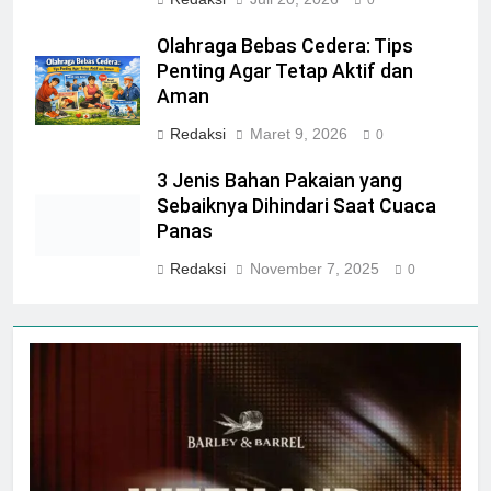
0
Olahraga Bebas Cedera: Tips
Penting Agar Tetap Aktif dan
Aman
Redaksi
Maret 9, 2026
0
3 Jenis Bahan Pakaian yang
Sebaiknya Dihindari Saat Cuaca
Panas
Redaksi
November 7, 2025
0