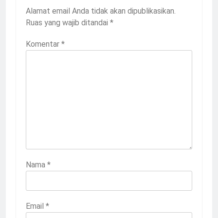
Alamat email Anda tidak akan dipublikasikan.
Ruas yang wajib ditandai
*
Komentar
*
Nama
*
Email
*