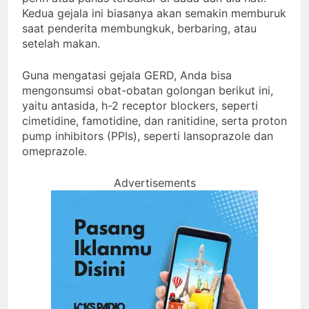
Kedua gejala ini biasanya akan semakin memburuk
saat penderita membungkuk, berbaring, atau
setelah makan.
Guna mengatasi gejala GERD, Anda bisa
mengonsumsi obat-obatan golongan berikut ini,
yaitu antasida, h-2 receptor blockers, seperti
cimetidine, famotidine, dan ranitidine, serta proton
pump inhibitors (PPIs), seperti lansoprazole dan
omeprazole.
Advertisements