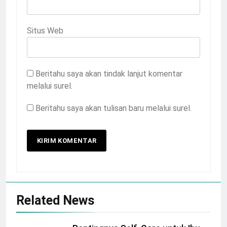
Situs Web
Beritahu saya akan tindak lanjut komentar
melalui surel.
Beritahu saya akan tulisan baru melalui surel.
Related News