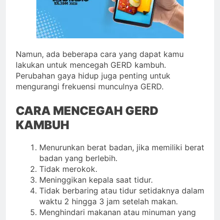
Namun, ada beberapa cara yang dapat kamu
lakukan untuk mencegah GERD kambuh.
Perubahan gaya hidup juga penting untuk
mengurangi frekuensi munculnya GERD.
CARA MENCEGAH GERD
KAMBUH
Menurunkan berat badan, jika memiliki berat
badan yang berlebih.
Tidak merokok.
Meninggikan kepala saat tidur.
Tidak berbaring atau tidur setidaknya dalam
waktu 2 hingga 3 jam setelah makan.
Menghindari makanan atau minuman yang