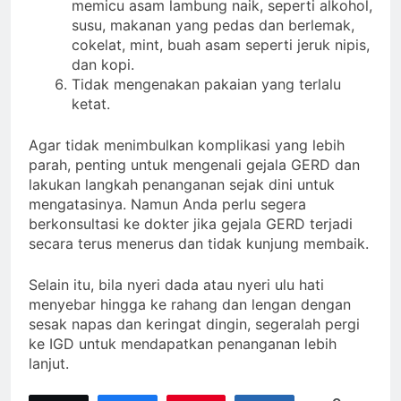
memicu asam lambung naik, seperti alkohol,
susu, makanan yang pedas dan berlemak,
cokelat, mint, buah asam seperti jeruk nipis,
dan kopi.
Tidak mengenakan pakaian yang terlalu
ketat.
Agar tidak menimbulkan komplikasi yang lebih
parah, penting untuk mengenali gejala GERD dan
lakukan langkah penanganan sejak dini untuk
mengatasinya. Namun Anda perlu segera
berkonsultasi ke dokter jika gejala GERD terjadi
secara terus menerus dan tidak kunjung membaik.
Selain itu, bila nyeri dada atau nyeri ulu hati
menyebar hingga ke rahang dan lengan dengan
sesak napas dan keringat dingin, segeralah pergi
ke IGD untuk mendapatkan penanganan lebih
lanjut.