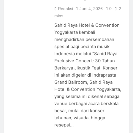
Redaksi
Juni 4, 2026
0
2
mins
Sahid Raya Hotel & Convention
Yogyakarta kembali
menghadirkan persembahan
spesial bagi pecinta musik
Indonesia melalui “Sahid Raya
Exclusive Concert: 30 Tahun
Berkarya Jikustik Feat. Konser
ini akan digelar di Indraprasta
Grand Ballroom, Sahid Raya
Hotel & Convention Yogyakarta,
yang selama ini dikenal sebagai
venue berbagai acara berskala
besar, mulai dari konser
tahunan, wisuda, hingga
resepsi…