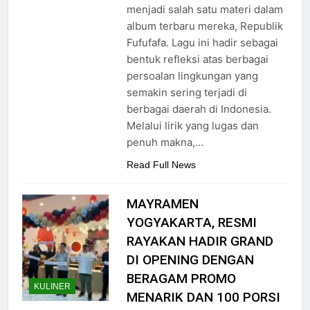
menjadi salah satu materi dalam
album terbaru mereka, Republik
Fufufafa. Lagu ini hadir sebagai
bentuk refleksi atas berbagai
persoalan lingkungan yang
semakin sering terjadi di
berbagai daerah di Indonesia.
Melalui lirik yang lugas dan
penuh makna,…
Read Full News
MAYRAMEN
YOGYAKARTA, RESMI
RAYAKAN HADIR GRAND
DI OPENING DENGAN
BERAGAM PROMO
KULINER
MENARIK DAN 100 PORSI