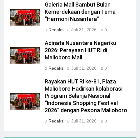
Galeria Mall Sambut Bulan
Kemerdekaan dengan Tema
“Harmoni Nusantara”
Redaksi
Juli 31, 2026
0
Adinata Nusantara Negeriku
2026: Perayaan HUT RI di
Malioboro Mall
Redaksi
Juli 31, 2026
0
Rayakan HUT RI ke-81, Plaza
Malioboro Hadirkan kolaborasi
Program Belanja Nasional
“Indonesia Shopping Festival
2026” dengan Pesona Malioboro
Redaksi
Juli 31, 2026
0