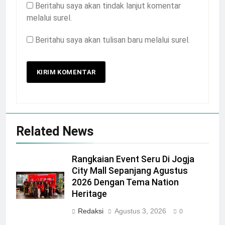
Beritahu saya akan tindak lanjut komentar
melalui surel.
Beritahu saya akan tulisan baru melalui surel.
Related News
Rangkaian Event Seru Di Jogja
City Mall Sepanjang Agustus
2026 Dengan Tema Nation
Heritage
Redaksi
Agustus 3, 2026
0