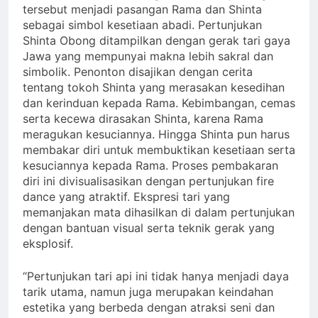
tersebut menjadi pasangan Rama dan Shinta
sebagai simbol kesetiaan abadi. Pertunjukan
Shinta Obong ditampilkan dengan gerak tari gaya
Jawa yang mempunyai makna lebih sakral dan
simbolik. Penonton disajikan dengan cerita
tentang tokoh Shinta yang merasakan kesedihan
dan kerinduan kepada Rama. Kebimbangan, cemas
serta kecewa dirasakan Shinta, karena Rama
meragukan kesuciannya. Hingga Shinta pun harus
membakar diri untuk membuktikan kesetiaan serta
kesuciannya kepada Rama. Proses pembakaran
diri ini divisualisasikan dengan pertunjukan fire
dance yang atraktif. Ekspresi tari yang
memanjakan mata dihasilkan di dalam pertunjukan
dengan bantuan visual serta teknik gerak yang
eksplosif.
“Pertunjukan tari api ini tidak hanya menjadi daya
tarik utama, namun juga merupakan keindahan
estetika yang berbeda dengan atraksi seni dan