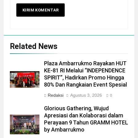
Related News
Plaza Ambarrukmo Rayakan HUT
KE-81 RI Melalui “INDEPENDENCE
SPIRIT”, Hadirkan Promo Hingga
80% Dan Rangkaian Event Spesial
Redaksi
Agustus 3, 2026
0
Glorious Gathering, Wujud
Apresiasi dan Kolaborasi dalam
Perayaan 9 Tahun GRAMM HOTEL
by Ambarrukmo