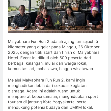
Malyabhara Fun Run 2 adalah ajang lari sejauh 5
kilometer yang digelar pada Minggu, 26 Oktober
2025, dengan titik start dan finish di Malyabhara
Hotel. Event ini diikuti oleh 500 peserta dari
berbagai kalangan, mulai dari warga lokal,
komunitas lari, mahasiswa, hingga wisatawan.
Melalui Malyabhara Fun Run 2, kami ingin
menghadirkan lebih dari sekadar keglatan
olahraga. Acara ini adalah ruang untuk
mempererat kebersamaan, menghidupkan sport
tourism di jantung Kota Yogyakarta, serta
mendukung potensi budaya dan UMKM lokal.