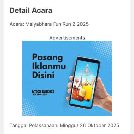
Detail Acara
Acara: Malyabhara Fun Run 2 2025
Advertisements
Tanggal Pelaksanaan: Minggu/ 26 Oktober 2025