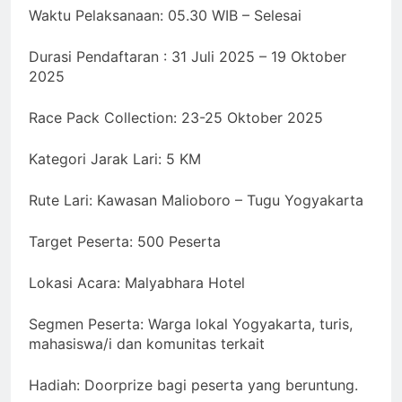
Waktu Pelaksanaan: 05.30 WIB – Selesai
Durasi Pendaftaran : 31 Juli 2025 – 19 Oktober
2025
Race Pack Collection: 23-25 Oktober 2025
Kategori Jarak Lari: 5 KM
Rute Lari: Kawasan Malioboro – Tugu Yogyakarta
Target Peserta: 500 Peserta
Lokasi Acara: Malyabhara Hotel
Segmen Peserta: Warga lokal Yogyakarta, turis,
mahasiswa/i dan komunitas terkait
Hadiah: Doorprize bagi peserta yang beruntung.