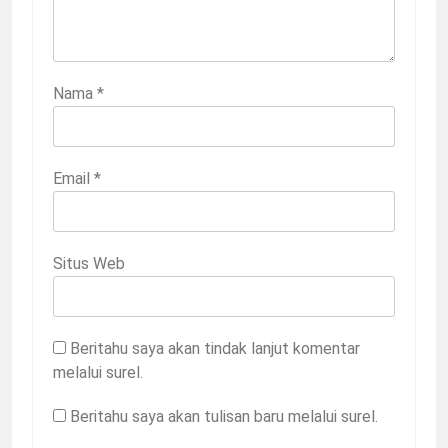
Nama
*
Email
*
Situs Web
Beritahu saya akan tindak lanjut komentar
melalui surel.
Beritahu saya akan tulisan baru melalui surel.