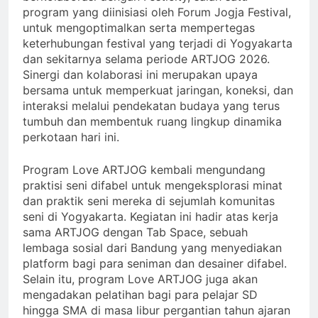
program yang diinisiasi oleh Forum Jogja Festival,
untuk mengoptimalkan serta mempertegas
keterhubungan festival yang terjadi di Yogyakarta
dan sekitarnya selama periode ARTJOG 2026.
Sinergi dan kolaborasi ini merupakan upaya
bersama untuk memperkuat jaringan, koneksi, dan
interaksi melalui pendekatan budaya yang terus
tumbuh dan membentuk ruang lingkup dinamika
perkotaan hari ini.
Program Love ARTJOG kembali mengundang
praktisi seni difabel untuk mengeksplorasi minat
dan praktik seni mereka di sejumlah komunitas
seni di Yogyakarta. Kegiatan ini hadir atas kerja
sama ARTJOG dengan Tab Space, sebuah
lembaga sosial dari Bandung yang menyediakan
platform bagi para seniman dan desainer difabel.
Selain itu, program Love ARTJOG juga akan
mengadakan pelatihan bagi para pelajar SD
hingga SMA di masa libur pergantian tahun ajaran