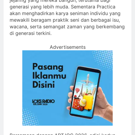
generasi yang lebih muda. Sementara Practica
akan menghadirkan karya seniman individu yang
mewakili beragam praktik seni dan berbagai isu,
wacana, serta semangat zaman yang berkembang
di generasi terkini.
Advertisements