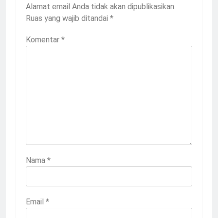
Alamat email Anda tidak akan dipublikasikan.
Ruas yang wajib ditandai
*
Komentar
*
Nama
*
Email
*