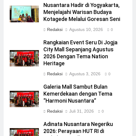
Nusantara Hadir di Yogyakarta,
Menjelajahi Warisan Budaya
Kotagede Melalui Goresan Seni
Redaksi
Agustus 10, 2026
0
Rangkaian Event Seru Di Jogja
City Mall Sepanjang Agustus
2026 Dengan Tema Nation
Heritage
Redaksi
Agustus 3, 2026
0
Galeria Mall Sambut Bulan
Kemerdekaan dengan Tema
“Harmoni Nusantara”
Redaksi
Juli 31, 2026
0
Adinata Nusantara Negeriku
2026: Perayaan HUT RI di