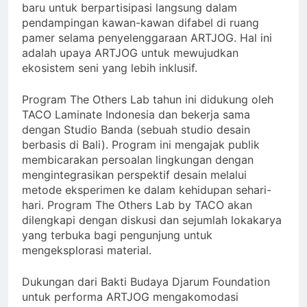
baru untuk berpartisipasi langsung dalam
pendampingan kawan-kawan difabel di ruang
pamer selama penyelenggaraan ARTJOG. Hal ini
adalah upaya ARTJOG untuk mewujudkan
ekosistem seni yang lebih inklusif.
Program The Others Lab tahun ini didukung oleh
TACO Laminate Indonesia dan bekerja sama
dengan Studio Banda (sebuah studio desain
berbasis di Bali). Program ini mengajak publik
membicarakan persoalan lingkungan dengan
mengintegrasikan perspektif desain melalui
metode eksperimen ke dalam kehidupan sehari-
hari. Program The Others Lab by TACO akan
dilengkapi dengan diskusi dan sejumlah lokakarya
yang terbuka bagi pengunjung untuk
mengeksplorasi material.
Dukungan dari Bakti Budaya Djarum Foundation
untuk performa ARTJOG mengakomodasi