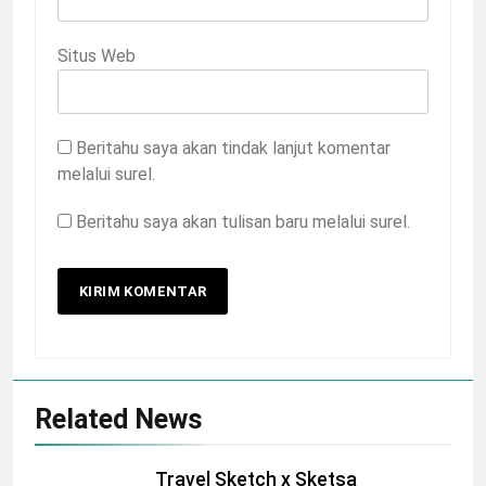
Situs Web
Beritahu saya akan tindak lanjut komentar
melalui surel.
Beritahu saya akan tulisan baru melalui surel.
Related News
Travel Sketch x Sketsa