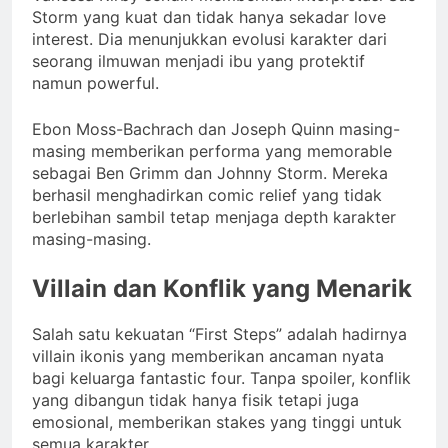
Storm yang kuat dan tidak hanya sekadar love
interest. Dia menunjukkan evolusi karakter dari
seorang ilmuwan menjadi ibu yang protektif
namun powerful.
Ebon Moss-Bachrach dan Joseph Quinn masing-
masing memberikan performa yang memorable
sebagai Ben Grimm dan Johnny Storm. Mereka
berhasil menghadirkan comic relief yang tidak
berlebihan sambil tetap menjaga depth karakter
masing-masing.
Villain dan Konflik yang Menarik
Salah satu kekuatan “First Steps” adalah hadirnya
villain ikonis yang memberikan ancaman nyata
bagi keluarga fantastic four. Tanpa spoiler, konflik
yang dibangun tidak hanya fisik tetapi juga
emosional, memberikan stakes yang tinggi untuk
semua karakter.