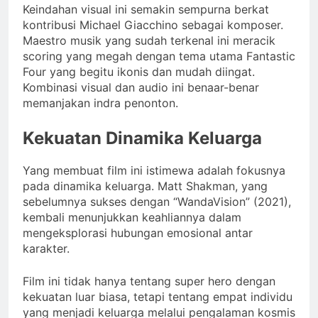
Keindahan visual ini semakin sempurna berkat
kontribusi Michael Giacchino sebagai komposer.
Maestro musik yang sudah terkenal ini meracik
scoring yang megah dengan tema utama Fantastic
Four yang begitu ikonis dan mudah diingat.
Kombinasi visual dan audio ini benaar-benar
memanjakan indra penonton.
Kekuatan Dinamika Keluarga
Yang membuat film ini istimewa adalah fokusnya
pada dinamika keluarga. Matt Shakman, yang
sebelumnya sukses dengan “WandaVision” (2021),
kembali menunjukkan keahliannya dalam
mengeksplorasi hubungan emosional antar
karakter.
Film ini tidak hanya tentang super hero dengan
kekuatan luar biasa, tetapi tentang empat individu
yang menjadi keluarga melalui pengalaman kosmis