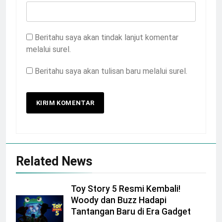
Beritahu saya akan tindak lanjut komentar
melalui surel.
Beritahu saya akan tulisan baru melalui surel.
Related News
Toy Story 5 Resmi Kembali!
Woody dan Buzz Hadapi
Tantangan Baru di Era Gadget