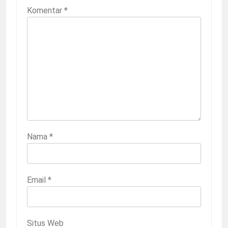
Komentar
*
Nama
*
Email
*
Situs Web