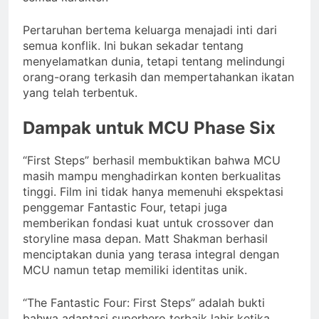
Pertaruhan bertema keluarga menajadi inti dari
semua konflik. Ini bukan sekadar tentang
menyelamatkan dunia, tetapi tentang melindungi
orang-orang terkasih dan mempertahankan ikatan
yang telah terbentuk.
Dampak untuk MCU Phase Six
“First Steps” berhasil membuktikan bahwa MCU
masih mampu menghadirkan konten berkualitas
tinggi. Film ini tidak hanya memenuhi ekspektasi
penggemar Fantastic Four, tetapi juga
memberikan fondasi kuat untuk crossover dan
storyline masa depan. Matt Shakman berhasil
menciptakan dunia yang terasa integral dengan
MCU namun tetap memiliki identitas unik.
“The Fantastic Four: First Steps” adalah bukti
bahwa adaptasi superhero terbaik lahir ketika