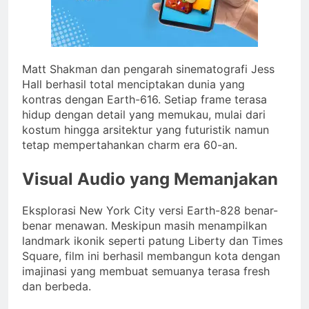
Matt Shakman dan pengarah sinematografi Jess
Hall berhasil total menciptakan dunia yang
kontras dengan Earth-616. Setiap frame terasa
hidup dengan detail yang memukau, mulai dari
kostum hingga arsitektur yang futuristik namun
tetap mempertahankan charm era 60-an.
Visual Audio yang Memanjakan
Eksplorasi New York City versi Earth-828 benar-
benar menawan. Meskipun masih menampilkan
landmark ikonik seperti patung Liberty dan Times
Square, film ini berhasil membangun kota dengan
imajinasi yang membuat semuanya terasa fresh
dan berbeda.