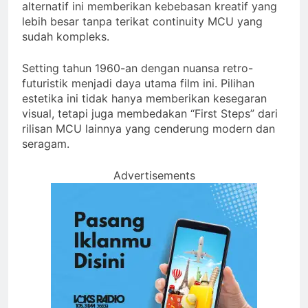
alternatif ini memberikan kebebasan kreatif yang
lebih besar tanpa terikat continuity MCU yang
sudah kompleks.
Setting tahun 1960-an dengan nuansa retro-
futuristik menjadi daya utama film ini. Pilihan
estetika ini tidak hanya memberikan kesegaran
visual, tetapi juga membedakan “First Steps” dari
rilisan MCU lainnya yang cenderung modern dan
seragam.
Advertisements