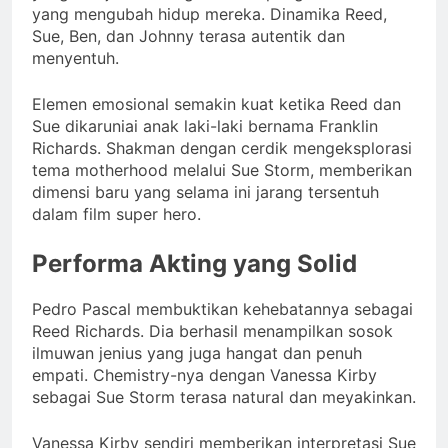
yang mengubah hidup mereka. Dinamika Reed,
Sue, Ben, dan Johnny terasa autentik dan
menyentuh.
Elemen emosional semakin kuat ketika Reed dan
Sue dikaruniai anak laki-laki bernama Franklin
Richards. Shakman dengan cerdik mengeksplorasi
tema motherhood melalui Sue Storm, memberikan
dimensi baru yang selama ini jarang tersentuh
dalam film super hero.
Performa Akting yang Solid
Pedro Pascal membuktikan kehebatannya sebagai
Reed Richards. Dia berhasil menampilkan sosok
ilmuwan jenius yang juga hangat dan penuh
empati. Chemistry-nya dengan Vanessa Kirby
sebagai Sue Storm terasa natural dan meyakinkan.
Vanessa Kirby sendiri memberikan interpretasi Sue