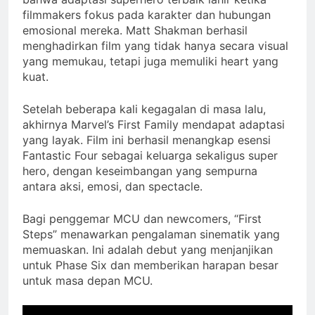
filmmakers fokus pada karakter dan hubungan
emosional mereka. Matt Shakman berhasil
menghadirkan film yang tidak hanya secara visual
yang memukau, tetapi juga memuliki heart yang
kuat.
Setelah beberapa kali kegagalan di masa lalu,
akhirnya Marvel’s First Family mendapat adaptasi
yang layak. Film ini berhasil menangkap esensi
Fantastic Four sebagai keluarga sekaligus super
hero, dengan keseimbangan yang sempurna
antara aksi, emosi, dan spectacle.
Bagi penggemar MCU dan newcomers, “First
Steps” menawarkan pengalaman sinematik yang
memuaskan. Ini adalah debut yang menjanjikan
untuk Phase Six dan memberikan harapan besar
untuk masa depan MCU.