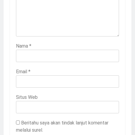
Nama
*
Email
*
Situs Web
Beritahu saya akan tindak lanjut komentar
melalui surel.