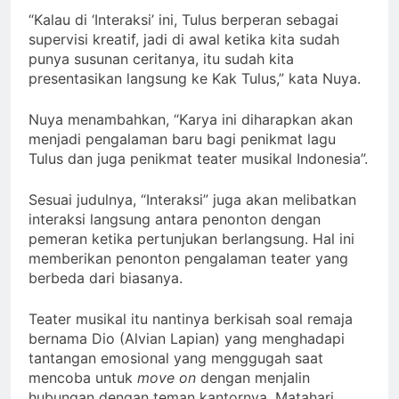
“Kalau di ‘Interaksi’ ini, Tulus berperan sebagai
supervisi kreatif, jadi di awal ketika kita sudah
punya susunan ceritanya, itu sudah kita
presentasikan langsung ke Kak Tulus,” kata Nuya.
Nuya menambahkan, “Karya ini diharapkan akan
menjadi pengalaman baru bagi penikmat lagu
Tulus dan juga penikmat teater musikal Indonesia”.
Sesuai judulnya, “Interaksi” juga akan melibatkan
interaksi langsung antara penonton dengan
pemeran ketika pertunjukan berlangsung. Hal ini
memberikan penonton pengalaman teater yang
berbeda dari biasanya.
Teater musikal itu nantinya berkisah soal remaja
bernama Dio (Alvian Lapian) yang menghadapi
tantangan emosional yang menggugah saat
mencoba untuk
move on
dengan menjalin
hubungan dengan teman kantornya, Matahari