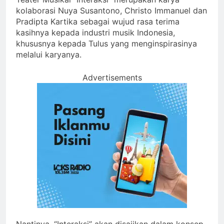
kolaborasi Nuya Susantono, Christo Immanuel dan
Pradipta Kartika sebagai wujud rasa terima
kasihnya kepada industri musik Indonesia,
khususnya kepada Tulus yang menginspirasinya
melalui karyanya.
Advertisements