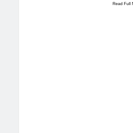
Read Full