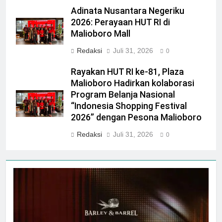
Adinata Nusantara Negeriku
2026: Perayaan HUT RI di
Malioboro Mall
Redaksi
Juli 31, 2026
0
Rayakan HUT RI ke-81, Plaza
Malioboro Hadirkan kolaborasi
Program Belanja Nasional
“Indonesia Shopping Festival
2026” dengan Pesona Malioboro
Redaksi
Juli 31, 2026
0