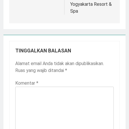
Yogyakarta Resort &
Spa
TINGGALKAN BALASAN
Alamat email Anda tidak akan dipublikasikan.
Ruas yang wajib ditandai
*
Komentar
*