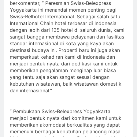
berkomentar, ” Peresmian Swiss-Belexpress
Yogyakarta ini menandai momen penting bagi
Swiss-Belhotel International. Sebagai salah satu
International Chain hotel terbesar di Indonesia
dengan lebih dari 135 hotel di seluruh dunia, kami
sangat bangga membawa pelayanan dan fasilitas
standar internasional di kota yang kaya akan
destinasi budaya ini. Properti baru ini juga akan
memperkuat kehadiran kami di Indonesia dan
menjadi bentuk nyata dari dedikasi kami untuk
memberikan pengalaman menginap luar biasa
yang tentu saja akan sangat sesuai dengan
kebutuhan wisatawan, baik wisatawan domestik
dan internasional.”
” Pembukaan Swiss-Belexpress Yogyakarta
menjadi bentuk nyata dari komitmen kami untuk
memberikan akomodasi berkualitas yang dapat
memenuhi berbagai kebutuhan pelancong masa