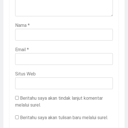
Nama
*
Email
*
Situs Web
Beritahu saya akan tindak lanjut komentar
melalui surel.
Beritahu saya akan tulisan baru melalui surel.