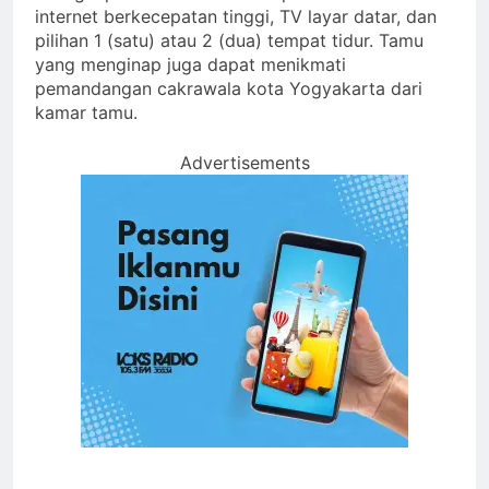
internet berkecepatan tinggi, TV layar datar, dan
pilihan 1 (satu) atau 2 (dua) tempat tidur. Tamu
yang menginap juga dapat menikmati
pemandangan cakrawala kota Yogyakarta dari
kamar tamu.
Advertisements