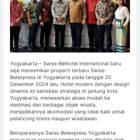
Yogyakarta – Swiss-Belhotel International baru
saja meresmikan properti terbaru Swiss-
Belexpress di Yogyakarta pada tanggal 20
Desember 2024 lalu. Hotel modern dengan design
dinamis ini berlokasi strategis di jantung kota
Yogyakarta, menawarkan akses mudah ke
destinasi dan berbagai objek wisata,
menjadikannya akomodasi yang ideal baik untuk
pelancong bisnis maupun wisatawan.
Beroperasinya Swiss-Belexpress Yogyakarta
merupakan properti keempat yang dikelola oleh