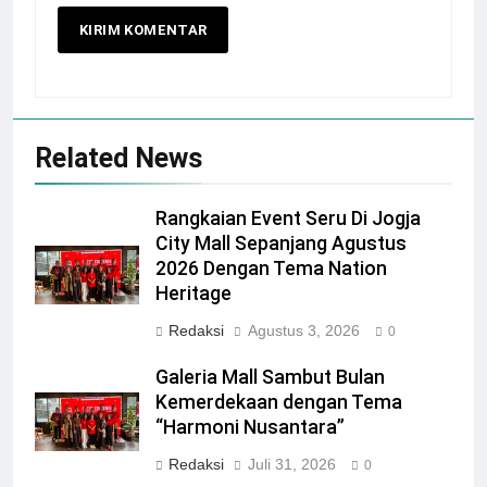
Related News
Rangkaian Event Seru Di Jogja
City Mall Sepanjang Agustus
2026 Dengan Tema Nation
Heritage
Redaksi
Agustus 3, 2026
0
Galeria Mall Sambut Bulan
Kemerdekaan dengan Tema
“Harmoni Nusantara”
Redaksi
Juli 31, 2026
0