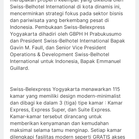
Swiss-Belhotel International di kota dinamis ini,
mencerminkan strategi fokus pada sektor bisnis
dan pariwisata yang berkembang pesat di
Indonesia. Pembukaan Swiss-Belexpress
Yogyakarta dihadiri oleh GBPH H Prabukusumo
dan President Swiss-Belhotel International Bapak
Gavin M. Faull, dan Senior Vice President
Operations & Development Swiss-Belhotel
International untuk Indonesia, Bapak Emmanuel
Guillard.
Swiss-Belexpress Yogyakarta menawarkan 115
kamar yang memiliki design modern-minimalist
dan dibagi ke dalam 3 (tiga) tipe kamar : Kamar
Express, Express Super, dan Suite Express.
Kamar-kamar tersebut dirancang untuk
memberikan kenyamanan dan kemudahan
maksimal selama tamu menginap. Setiap kamar
dilengkapi fasilitas modern seperti GRATIS akses