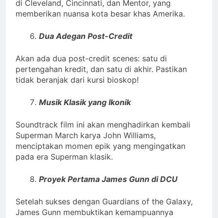
di Cleveland, Cincinnati, dan Mentor, yang
memberikan nuansa kota besar khas Amerika.
Dua Adegan Post-Credit
Akan ada dua post-credit scenes: satu di
pertengahan kredit, dan satu di akhir. Pastikan
tidak beranjak dari kursi bioskop!
Musik Klasik yang Ikonik
Soundtrack film ini akan menghadirkan kembali
Superman March karya John Williams,
menciptakan momen epik yang mengingatkan
pada era Superman klasik.
Proyek Pertama James Gunn di DCU
Setelah sukses dengan Guardians of the Galaxy,
James Gunn membuktikan kemampuannya