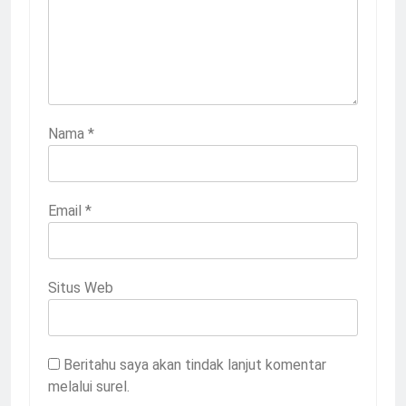
Nama
*
Email
*
Situs Web
Beritahu saya akan tindak lanjut komentar
melalui surel.