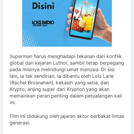
Superman harus menghadapi tekanan dari konflik
global dan kejaran Luthor, sambil tetap berpegang
pada misinya melindungi umat manusia. Di sisi
lain, ia tak sendirian. Ia dibantu oleh Lois Lane
(Rachel Brosnahan), kekasih yang setia, dan
Krypto, anjing super dari Krypton yang akan
memainkan peran penting dalam petualangan kali
ini.
Film ini didukung oleh jajaran aktor berbakat lintas
generasi: