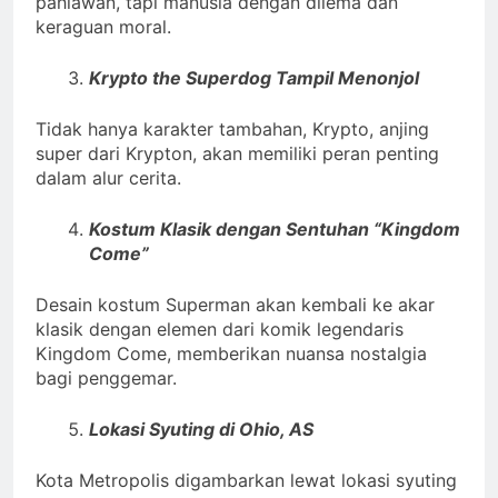
pahlawan, tapi manusia dengan dilema dan
keraguan moral.
Krypto the Superdog Tampil Menonjol
Tidak hanya karakter tambahan, Krypto, anjing
super dari Krypton, akan memiliki peran penting
dalam alur cerita.
Kostum Klasik dengan Sentuhan “Kingdom
Come”
Desain kostum Superman akan kembali ke akar
klasik dengan elemen dari komik legendaris
Kingdom Come, memberikan nuansa nostalgia
bagi penggemar.
Lokasi Syuting di Ohio, AS
Kota Metropolis digambarkan lewat lokasi syuting