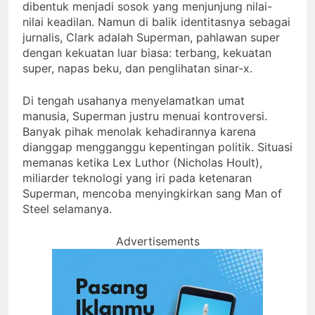
dibentuk menjadi sosok yang menjunjung nilai-
nilai keadilan. Namun di balik identitasnya sebagai
jurnalis, Clark adalah Superman, pahlawan super
dengan kekuatan luar biasa: terbang, kekuatan
super, napas beku, dan penglihatan sinar-x.
Di tengah usahanya menyelamatkan umat
manusia, Superman justru menuai kontroversi.
Banyak pihak menolak kehadirannya karena
dianggap mengganggu kepentingan politik. Situasi
memanas ketika Lex Luthor (Nicholas Hoult),
miliarder teknologi yang iri pada ketenaran
Superman, mencoba menyingkirkan sang Man of
Steel selamanya.
Advertisements