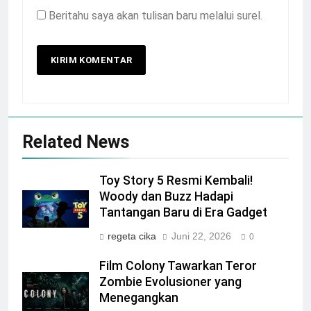
Beritahu saya akan tulisan baru melalui surel.
Related News
Toy Story 5 Resmi Kembali!
Woody dan Buzz Hadapi
Tantangan Baru di Era Gadget
regeta cika
Juni 22, 2026
0
Film Colony Tawarkan Teror
Zombie Evolusioner yang
Menegangkan