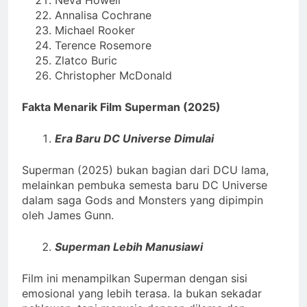
Neva Howell
Annalisa Cochrane
Michael Rooker
Terence Rosemore
Zlatco Buric
Christopher McDonald
Fakta Menarik Film Superman (2025)
Era Baru DC Universe Dimulai
Superman (2025) bukan bagian dari DCU lama,
melainkan pembuka semesta baru DC Universe
dalam saga Gods and Monsters yang dipimpin
oleh James Gunn.
Superman Lebih Manusiawi
Film ini menampilkan Superman dengan sisi
emosional yang lebih terasa. Ia bukan sekadar