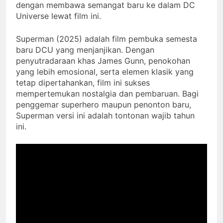
dengan membawa semangat baru ke dalam DC
Universe lewat film ini.
Superman (2025) adalah film pembuka semesta
baru DCU yang menjanjikan. Dengan
penyutradaraan khas James Gunn, penokohan
yang lebih emosional, serta elemen klasik yang
tetap dipertahankan, film ini sukses
mempertemukan nostalgia dan pembaruan. Bagi
penggemar superhero maupun penonton baru,
Superman versi ini adalah tontonan wajib tahun
ini.