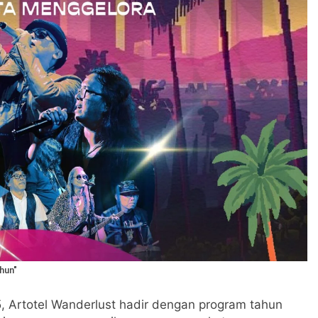
hun"
 Artotel Wanderlust hadir dengan program tahun