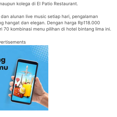
aupun kolega di El Patio Restaurant.
if dan alunan live music setiap hari, pengalaman
ng hangat dan elegan. Dengan harga Rp118.000
 70 kombinasi menu pilihan di hotel bintang lima ini.
ertisements