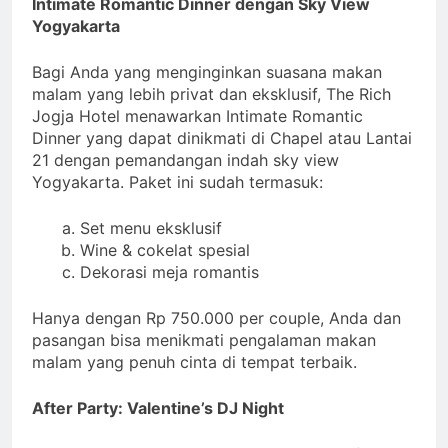
Intimate Romantic Dinner dengan Sky View
Yogyakarta
Bagi Anda yang menginginkan suasana makan
malam yang lebih privat dan eksklusif, The Rich
Jogja Hotel menawarkan Intimate Romantic
Dinner yang dapat dinikmati di Chapel atau Lantai
21 dengan pemandangan indah sky view
Yogyakarta. Paket ini sudah termasuk:
Set menu eksklusif
Wine & cokelat spesial
Dekorasi meja romantis
Hanya dengan Rp 750.000 per couple, Anda dan
pasangan bisa menikmati pengalaman makan
malam yang penuh cinta di tempat terbaik.
After Party: Valentine’s DJ Night