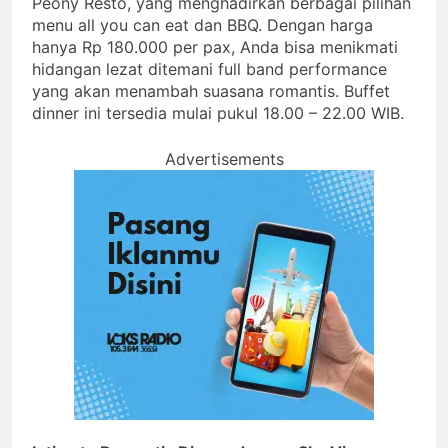
Peony Resto, yang menghadirkan berbagai pilihan
menu all you can eat dan BBQ. Dengan harga
hanya Rp 180.000 per pax, Anda bisa menikmati
hidangan lezat ditemani full band performance
yang akan menambah suasana romantis. Buffet
dinner ini tersedia mulai pukul 18.00 – 22.00 WIB.
Advertisements