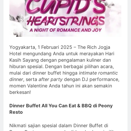
Yogyakarta, 1 Februari 2025 – The Rich Jogja
Hotel mengundang Anda untuk merayakan Hari
Kasih Sayang dengan pengalaman kuliner dan
hiburan spesial. Dengan berbagai pilihan acara,
mulai dari dinner buffet hingga
intimate romantic
dinner
, serta
after party
dengan DJ performance,
momen Valentine Anda tahun ini akan semakin
berkesan!
Dinner Buffet All You Can Eat & BBQ di Peony
Resto
Nikmati sajian spesial dalam Dinner Buffet di