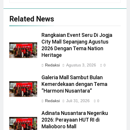
Related News
Rangkaian Event Seru Di Jogja
City Mall Sepanjang Agustus
2026 Dengan Tema Nation
Heritage
Redaksi
Agustus 3, 2026
0
Galeria Mall Sambut Bulan
Kemerdekaan dengan Tema
“Harmoni Nusantara”
Redaksi
Juli 31, 2026
0
Adinata Nusantara Negeriku
2026: Perayaan HUT RI di
Malioboro Mall