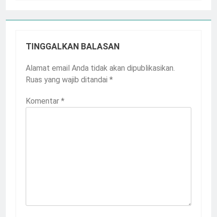
TINGGALKAN BALASAN
Alamat email Anda tidak akan dipublikasikan.
Ruas yang wajib ditandai
*
Komentar
*