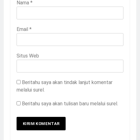
Nama
*
Email
*
Situs Web
Beritahu saya akan tindak lanjut komentar
melalui surel.
Beritahu saya akan tulisan baru melalui surel.