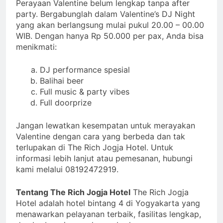
Perayaan Valentine belum lengkap tanpa after
party. Bergabunglah dalam Valentine’s DJ Night
yang akan berlangsung mulai pukul 20.00 – 00.00
WIB. Dengan hanya Rp 50.000 per pax, Anda bisa
menikmati:
DJ performance spesial
Balihai beer
Full music & party vibes
Full doorprize
Jangan lewatkan kesempatan untuk merayakan
Valentine dengan cara yang berbeda dan tak
terlupakan di The Rich Jogja Hotel. Untuk
informasi lebih lanjut atau pemesanan, hubungi
kami melalui 08192472919.
Tentang The Rich Jogja Hotel
The Rich Jogja
Hotel adalah hotel bintang 4 di Yogyakarta yang
menawarkan pelayanan terbaik, fasilitas lengkap,