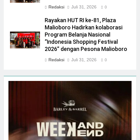
Redaksi
Juli 31, 2026
0
Rayakan HUT RI ke-81, Plaza
Malioboro Hadirkan kolaborasi
Program Belanja Nasional
“Indonesia Shopping Festival
2026” dengan Pesona Malioboro
Redaksi
Juli 31, 2026
0