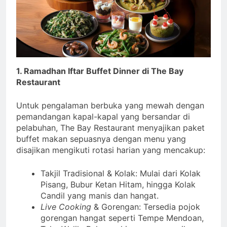
1. Ramadhan Iftar Buffet Dinner di The Bay
Restaurant
Untuk pengalaman berbuka yang mewah dengan
pemandangan kapal-kapal yang bersandar di
pelabuhan, The Bay Restaurant menyajikan paket
buffet makan sepuasnya dengan menu yang
disajikan mengikuti rotasi harian yang mencakup:
Takjil Tradisional & Kolak: Mulai dari Kolak
Pisang, Bubur Ketan Hitam, hingga Kolak
Candil yang manis dan hangat.
Live Cooking
& Gorengan: Tersedia pojok
gorengan hangat seperti Tempe Mendoan,