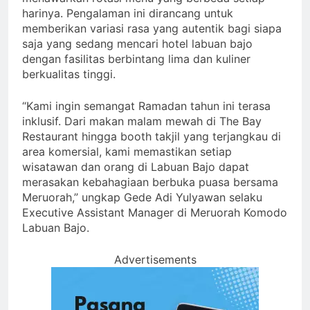
harinya. Pengalaman ini dirancang untuk
memberikan variasi rasa yang autentik bagi siapa
saja yang sedang mencari hotel labuan bajo
dengan fasilitas berbintang lima dan kuliner
berkualitas tinggi.
“Kami ingin semangat Ramadan tahun ini terasa
inklusif. Dari makan malam mewah di The Bay
Restaurant hingga booth takjil yang terjangkau di
area komersial, kami memastikan setiap
wisatawan dan orang di Labuan Bajo dapat
merasakan kebahagiaan berbuka puasa bersama
Meruorah,” ungkap Gede Adi Yulyawan selaku
Executive Assistant Manager di Meruorah Komodo
Labuan Bajo.
Advertisements