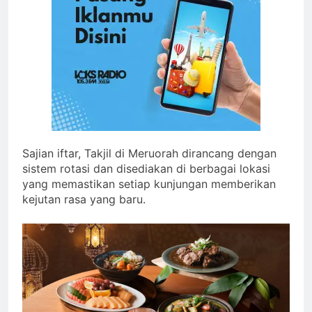
Sajian iftar, Takjil di Meruorah dirancang dengan
sistem rotasi dan disediakan di berbagai lokasi
yang memastikan setiap kunjungan memberikan
kejutan rasa yang baru.