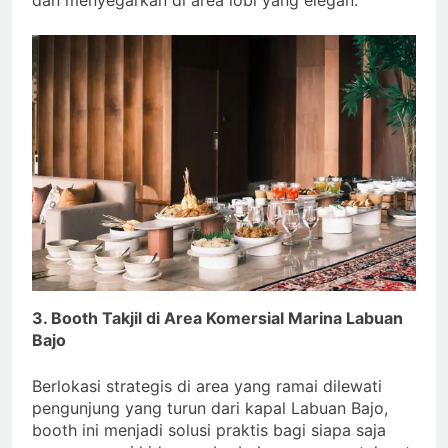
dan menyegarkan di area lobi yang elegan.
3. Booth Takjil di Area Komersial Marina Labuan
Bajo
Berlokasi strategis di area yang ramai dilewati
pengunjung yang turun dari kapal Labuan Bajo,
booth ini menjadi solusi praktis bagi siapa saja