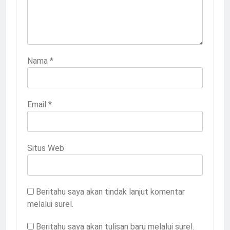
Nama
*
Email
*
Situs Web
Beritahu saya akan tindak lanjut komentar
melalui surel.
Beritahu saya akan tulisan baru melalui surel.