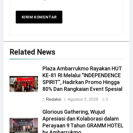
Related News
Plaza Ambarrukmo Rayakan HUT
KE-81 RI Melalui “INDEPENDENCE
SPIRIT”, Hadirkan Promo Hingga
80% Dan Rangkaian Event Spesial
Redaksi
Agustus 3, 2026
0
Glorious Gathering, Wujud
Apresiasi dan Kolaborasi dalam
Perayaan 9 Tahun GRAMM HOTEL
by Ambarrukmo