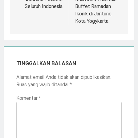
Seluruh Indonesia
Buffet Ramadan
Ikonik di Jantung
Kota Yogykarta
TINGGALKAN BALASAN
Alamat email Anda tidak akan dipublikasikan.
Ruas yang wajib ditandai
*
Komentar
*