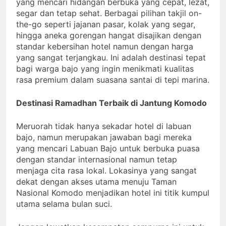
yang mencari hidangan berbuka yang cepat, lezat,
segar dan tetap sehat. Berbagai pilihan takjil on-
the-go seperti jajanan pasar, kolak yang segar,
hingga aneka gorengan hangat disajikan dengan
standar kebersihan hotel namun dengan harga
yang sangat terjangkau. Ini adalah destinasi tepat
bagi warga bajo yang ingin menikmati kualitas
rasa premium dalam suasana santai di tepi marina.
Destinasi Ramadhan Terbaik di Jantung Komodo
Meruorah tidak hanya sekadar hotel di labuan
bajo, namun merupakan jawaban bagi mereka
yang mencari Labuan Bajo untuk berbuka puasa
dengan standar internasional namun tetap
menjaga cita rasa lokal. Lokasinya yang sangat
dekat dengan akses utama menuju Taman
Nasional Komodo menjadikan hotel ini titik kumpul
utama selama bulan suci.