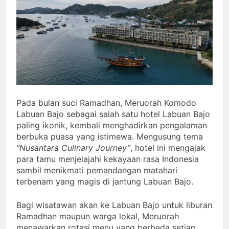
Pada bulan suci Ramadhan, Meruorah Komodo
Labuan Bajo sebagai salah satu hotel Labuan Bajo
paling ikonik, kembali menghadirkan pengalaman
berbuka puasa yang istimewa. Mengusung tema
“Nusantara Culinary Journey”
, hotel ini mengajak
para tamu menjelajahi kekayaan rasa Indonesia
sambil menikmati pemandangan matahari
terbenam yang magis di jantung Labuan Bajo.
Bagi wisatawan akan ke Labuan Bajo untuk liburan
Ramadhan maupun warga lokal, Meruorah
menawarkan rotasi menu yang berbeda setiap