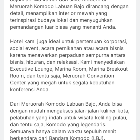
Meruorah Komodo Labuan Bajo dirancang dengan
detail, menampilkan interior mewah yang
terinspirasi budaya lokal dan menyuguhkan
pemandangan luar biasa yang menanti Anda.
Hotel kami juga ideal untuk pertemuan korporasi,
social event, acara pernikahan atau acara bisnis
karena menawarkan perpaduan sempurna antara
bisnis, hiburan, dan relaksasi. Kami menyediakan
Executive Lounge, Marina Room, Marina Breakout
Room, dan tentu saja, Meruorah Convention
Center yang megah untuk segala kebutuhan
konferensi Anda.
Dari Meruorah Komodo Labuan Bajo, Anda bisa
dengan mudah mengakses jalan-jalan kuliner kota,
pelabuhan yang indah untuk wisata keliling pulau,
dan tentu saja, Komodo yang legendaris.
Semuanya hanya dalam waktu sepuluh menit
berkendara dari Bandara Komodo (LBJ).