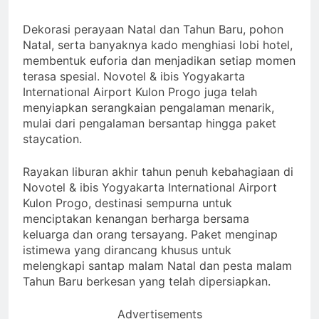
Dekorasi perayaan Natal dan Tahun Baru, pohon
Natal, serta banyaknya kado menghiasi lobi hotel,
membentuk euforia dan menjadikan setiap momen
terasa spesial. Novotel & ibis Yogyakarta
International Airport Kulon Progo juga telah
menyiapkan serangkaian pengalaman menarik,
mulai dari pengalaman bersantap hingga paket
staycation.
Rayakan liburan akhir tahun penuh kebahagiaan di
Novotel & ibis Yogyakarta International Airport
Kulon Progo, destinasi sempurna untuk
menciptakan kenangan berharga bersama
keluarga dan orang tersayang. Paket menginap
istimewa yang dirancang khusus untuk
melengkapi santap malam Natal dan pesta malam
Tahun Baru berkesan yang telah dipersiapkan.
Advertisements