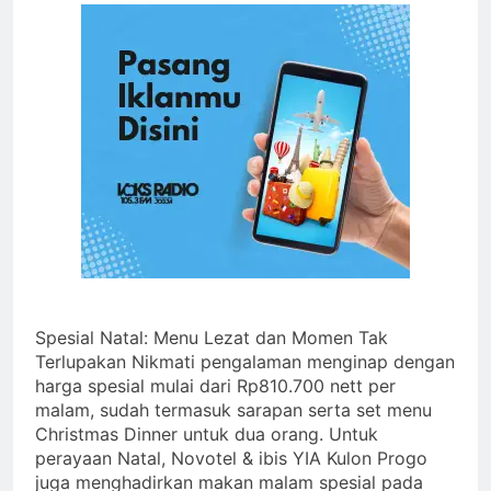
Spesial Natal: Menu Lezat dan Momen Tak
Terlupakan Nikmati pengalaman menginap dengan
harga spesial mulai dari Rp810.700 nett per
malam, sudah termasuk sarapan serta set menu
Christmas Dinner untuk dua orang. Untuk
perayaan Natal, Novotel & ibis YIA Kulon Progo
juga menghadirkan makan malam spesial pada