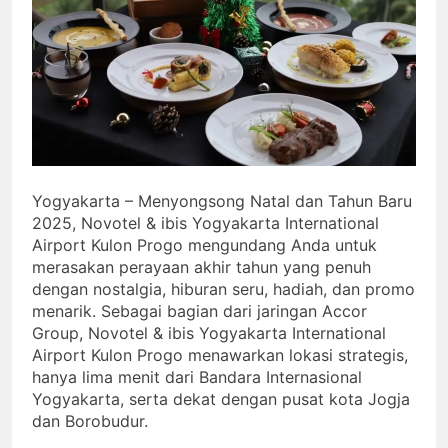
Yogyakarta – Menyongsong Natal dan Tahun Baru
2025, Novotel & ibis Yogyakarta International
Airport Kulon Progo mengundang Anda untuk
merasakan perayaan akhir tahun yang penuh
dengan nostalgia, hiburan seru, hadiah, dan promo
menarik. Sebagai bagian dari jaringan Accor
Group, Novotel & ibis Yogyakarta International
Airport Kulon Progo menawarkan lokasi strategis,
hanya lima menit dari Bandara Internasional
Yogyakarta, serta dekat dengan pusat kota Jogja
dan Borobudur.