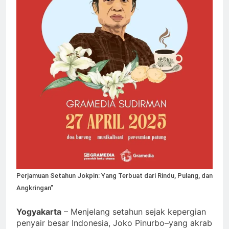
Perjamuan Setahun Jokpin: Yang Terbuat dari Rindu, Pulang, dan
Angkringan”
Yogyakarta
– Menjelang setahun sejak kepergian
penyair besar Indonesia, Joko Pinurbo–yang akrab