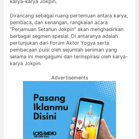
karya-karya Jokpin.
Dirancang sebagai ruang pertemuan antara karya,
pembaca, dan kenangan, rangkaian acara
“Perjamuan Setahun Jokpin” akan menghadirkan
berbagai segmen spesial. Di antaranya adalah
pertunjukan dari Forum Aktor Yogya serta
pembacaan puisi oleh sejumlah seniman yang
selama ini mengagumi dan terinspirasi oleh karya-
karya Jokpin.
Advertisements