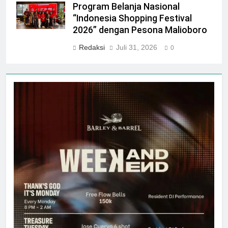
Program Belanja Nasional
“Indonesia Shopping Festival
2026” dengan Pesona Malioboro
Redaksi
Juli 31, 2026
0