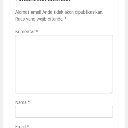
Alamat email Anda tidak akan dipublikasikan.
Ruas yang wajib ditandai
*
Komentar
*
Nama
*
Email
*