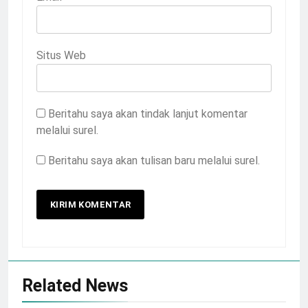
Situs Web
Beritahu saya akan tindak lanjut komentar
melalui surel.
Beritahu saya akan tulisan baru melalui surel.
Related News