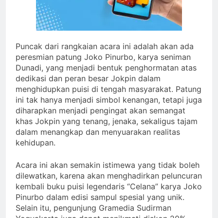
Puncak dari rangkaian acara ini adalah akan ada
peresmian patung Joko Pinurbo, karya seniman
Dunadi, yang menjadi bentuk penghormatan atas
dedikasi dan peran besar Jokpin dalam
menghidupkan puisi di tengah masyarakat. Patung
ini tak hanya menjadi simbol kenangan, tetapi juga
diharapkan menjadi pengingat akan semangat
khas Jokpin yang tenang, jenaka, sekaligus tajam
dalam menangkap dan menyuarakan realitas
kehidupan.
Acara ini akan semakin istimewa yang tidak boleh
dilewatkan, karena akan menghadirkan peluncuran
kembali buku puisi legendaris “Celana” karya Joko
Pinurbo dalam edisi sampul spesial yang unik.
Selain itu, pengunjung Gramedia Sudirman