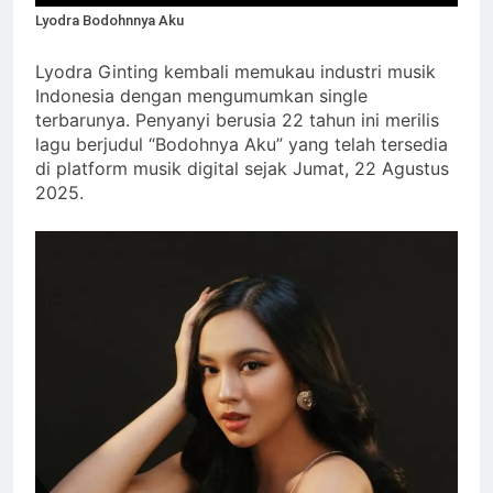
Lyodra Bodohnnya Aku
Lyodra Ginting kembali memukau industri musik
Indonesia dengan mengumumkan single
terbarunya. Penyanyi berusia 22 tahun ini merilis
lagu berjudul “Bodohnya Aku” yang telah tersedia
di platform musik digital sejak Jumat, 22 Agustus
2025.