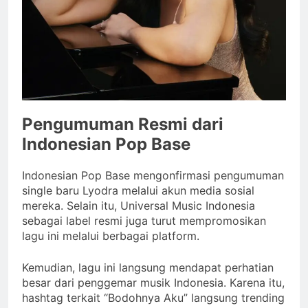
Pengumuman Resmi dari
Indonesian Pop Base
Indonesian Pop Base mengonfirmasi pengumuman
single baru Lyodra melalui akun media sosial
mereka. Selain itu, Universal Music Indonesia
sebagai label resmi juga turut mempromosikan
lagu ini melalui berbagai platform.
Kemudian, lagu ini langsung mendapat perhatian
besar dari penggemar musik Indonesia. Karena itu,
hashtag terkait “Bodohnya Aku” langsung trending