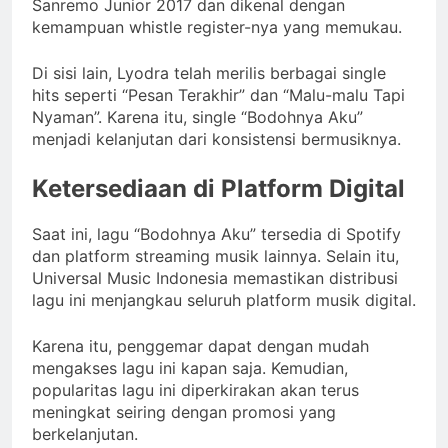
Sanremo Junior 2017 dan dikenal dengan
kemampuan whistle register-nya yang memukau.
Di sisi lain, Lyodra telah merilis berbagai single
hits seperti “Pesan Terakhir” dan “Malu-malu Tapi
Nyaman”. Karena itu, single “Bodohnya Aku”
menjadi kelanjutan dari konsistensi bermusiknya.
Ketersediaan di Platform Digital
Saat ini, lagu “Bodohnya Aku” tersedia di Spotify
dan platform streaming musik lainnya. Selain itu,
Universal Music Indonesia memastikan distribusi
lagu ini menjangkau seluruh platform musik digital.
Karena itu, penggemar dapat dengan mudah
mengakses lagu ini kapan saja. Kemudian,
popularitas lagu ini diperkirakan akan terus
meningkat seiring dengan promosi yang
berkelanjutan.