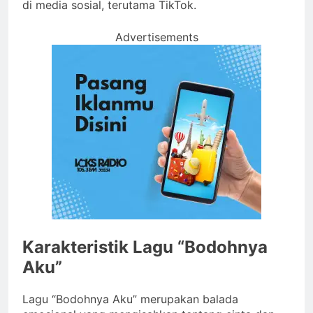
di media sosial, terutama TikTok.
Advertisements
Karakteristik Lagu “Bodohnya
Aku”
Lagu “Bodohnya Aku” merupakan balada