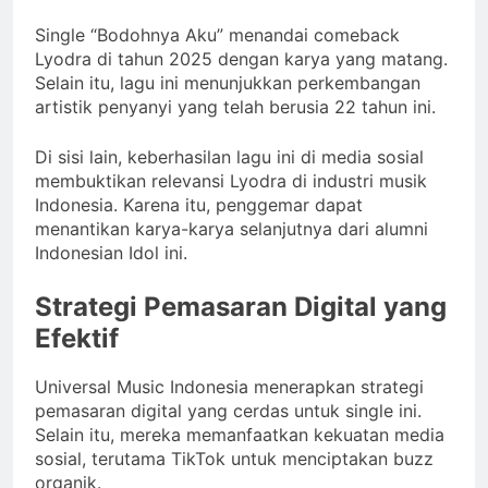
Single “Bodohnya Aku” menandai comeback
Lyodra di tahun 2025 dengan karya yang matang.
Selain itu, lagu ini menunjukkan perkembangan
artistik penyanyi yang telah berusia 22 tahun ini.
Di sisi lain, keberhasilan lagu ini di media sosial
membuktikan relevansi Lyodra di industri musik
Indonesia. Karena itu, penggemar dapat
menantikan karya-karya selanjutnya dari alumni
Indonesian Idol ini.
Strategi Pemasaran Digital yang
Efektif
Universal Music Indonesia menerapkan strategi
pemasaran digital yang cerdas untuk single ini.
Selain itu, mereka memanfaatkan kekuatan media
sosial, terutama TikTok untuk menciptakan buzz
organik.