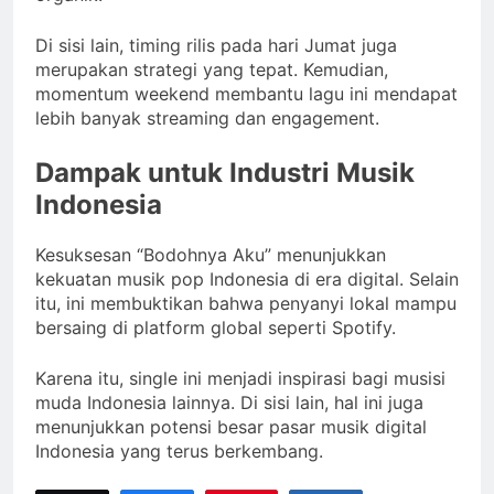
Di sisi lain, timing rilis pada hari Jumat juga
merupakan strategi yang tepat. Kemudian,
momentum weekend membantu lagu ini mendapat
lebih banyak streaming dan engagement.
Dampak untuk Industri Musik
Indonesia
Kesuksesan “Bodohnya Aku” menunjukkan
kekuatan musik pop Indonesia di era digital. Selain
itu, ini membuktikan bahwa penyanyi lokal mampu
bersaing di platform global seperti Spotify.
Karena itu, single ini menjadi inspirasi bagi musisi
muda Indonesia lainnya. Di sisi lain, hal ini juga
menunjukkan potensi besar pasar musik digital
Indonesia yang terus berkembang.