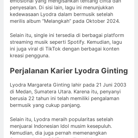
emosional yang mengisahkan tentang cinta dan
penyesalan. Di sisi lain, lagu ini menunjukkan
kedewasaan Lyodra dalam bermusik setelah
merilis album “Melangkah” pada Oktober 2024.
Selain itu, single ini tersedia di berbagai platform
streaming musik seperti Spotify. Kemudian, lagu
ini juga viral di TikTok dengan berbagai konten
kreasi pengguna.
Perjalanan Karier Lyodra Ginting
Lyodra Margareta Ginting lahir pada 21 Juni 2003
di Medan, Sumatera Utara. Karena itu, penyanyi
berusia 22 tahun ini telah memiliki pengalaman
bermusik yang cukup panjang.
Selain itu, Lyodra meraih popularitas setelah
menjuarai Indonesian Idol musim kesepuluh.
Kemudian, dia juga pernah memenangkan