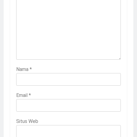
Nama
*
Email
*
Situs Web