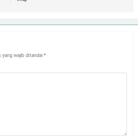
 yang wajib ditandai
*