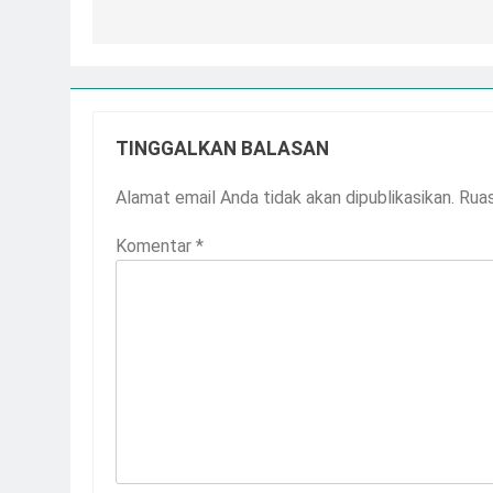
TINGGALKAN BALASAN
Alamat email Anda tidak akan dipublikasikan.
Ruas
Komentar
*