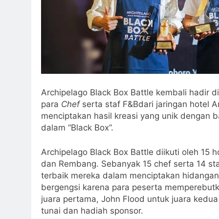
Archipelago Black Box Battle kembali hadir d
para
Chef
serta staf F&Bdari jaringan hotel 
menciptakan hasil kreasi yang unik dengan 
dalam “Black Box”.
Archipelago Black Box Battle diikuti oleh 15 
dan Rembang. Sebanyak 15 chef serta 14 st
terbaik mereka dalam menciptakan hidangan 
bergengsi karena para peserta memperebutkan
juara pertama, John Flood untuk juara kedua 
tunai dan hadiah sponsor.