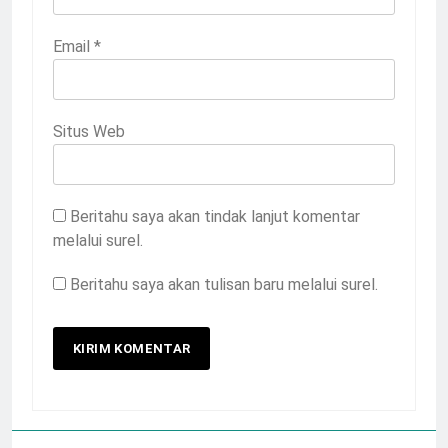
Email
*
Situs Web
Beritahu saya akan tindak lanjut komentar
melalui surel.
Beritahu saya akan tulisan baru melalui surel.