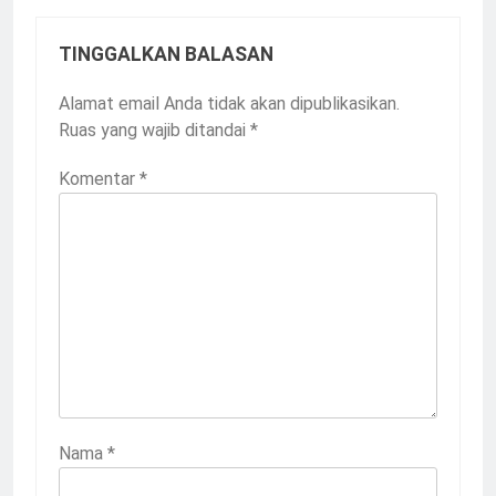
TINGGALKAN BALASAN
Alamat email Anda tidak akan dipublikasikan.
Ruas yang wajib ditandai
*
Komentar
*
Nama
*