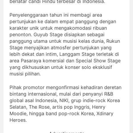
berlatar candi Hindu terbesar di Indonesia.
Penyelenggaraan tahun ini membagi area
pertunjukan ke dalam empat panggung dengan
karakter unik untuk mengakomodasi ribuan
penonton. Guyub Stage disiapkan sebagai
panggung utama untuk musisi kelas dunia, Rukun
Stage menyajikan atmosfer pertunjukan yang
lebih dekat dan intim, Langgam Stage terletak di
area Pasaraya komersial dan Special Show Stage
yang dikhususkan untuk konser solo eksklusif
musisi pilihan.
Pihak promotor mengonfirmasi kehadiran deretan
bintang internasional, mulai dari penyanyi R&B
global asal Indonesia, NIKI, grup indie-rock Korea
Selatan, The Rose, artis pop Inggris, Henry
Moodie, hingga band pop-rock Korea, Xdinary
Heroes.