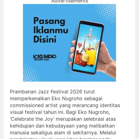
Advertisements
Prambanan Jazz Festival 2026 turut
memperkenalkan Eko Nugroho sebagai
commissioned artist yang merancang identitas
visual festival tahun ini. Bagi Eko Nugroho,
‘Celebrate the Joy’ merupakan selebrasi atas
kehidupan dan kebudayaan yang melibatkan
manusia sekaligus alam di sekitarnya. Melalui