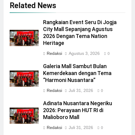
Related News
Rangkaian Event Seru Di Jogja
City Mall Sepanjang Agustus
2026 Dengan Tema Nation
Heritage
Redaksi
Agustus 3, 2026
0
Galeria Mall Sambut Bulan
Kemerdekaan dengan Tema
“Harmoni Nusantara”
Redaksi
Juli 31, 2026
0
Adinata Nusantara Negeriku
2026: Perayaan HUT RI di
Malioboro Mall
Redaksi
Juli 31, 2026
0