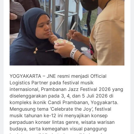
YOGYAKARTA – JNE resmi menjadi Official
Logistics Partner pada festival musik
internasional, Prambanan Jazz Festival 2026 yang
diselenggarakan pada 3, 4, dan 5 Juli 2026 di
kompleks ikonik Candi Prambanan, Yogyakarta.
Mengusung tema ‘Celebrate the Joy’, festival
musik tahunan ke-12 ini menyajikan konsep
perpaduan konser lintas genre, wisata warisan
budaya, serta kemegahan visual panggung