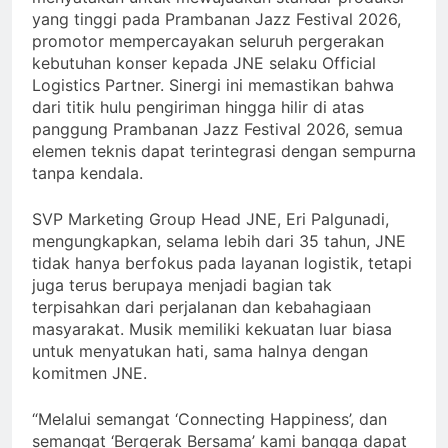
yang tinggi pada Prambanan Jazz Festival 2026,
promotor mempercayakan seluruh pergerakan
kebutuhan konser kepada JNE selaku Official
Logistics Partner. Sinergi ini memastikan bahwa
dari titik hulu pengiriman hingga hilir di atas
panggung Prambanan Jazz Festival 2026, semua
elemen teknis dapat terintegrasi dengan sempurna
tanpa kendala.
SVP Marketing Group Head JNE, Eri Palgunadi,
mengungkapkan, selama lebih dari 35 tahun, JNE
tidak hanya berfokus pada layanan logistik, tetapi
juga terus berupaya menjadi bagian tak
terpisahkan dari perjalanan dan kebahagiaan
masyarakat. Musik memiliki kekuatan luar biasa
untuk menyatukan hati, sama halnya dengan
komitmen JNE.
“Melalui semangat ‘Connecting Happiness’, dan
semangat ‘Bergerak Bersama’ kami bangga dapat