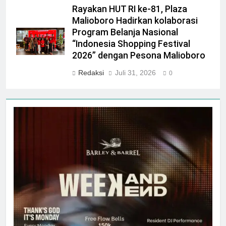
Rayakan HUT RI ke-81, Plaza
Malioboro Hadirkan kolaborasi
Program Belanja Nasional
“Indonesia Shopping Festival
2026” dengan Pesona Malioboro
Redaksi
Juli 31, 2026
0