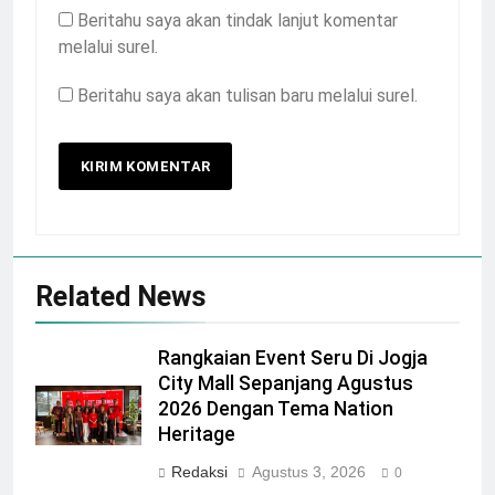
Beritahu saya akan tindak lanjut komentar
melalui surel.
Beritahu saya akan tulisan baru melalui surel.
Related News
Rangkaian Event Seru Di Jogja
City Mall Sepanjang Agustus
2026 Dengan Tema Nation
Heritage
Redaksi
Agustus 3, 2026
0