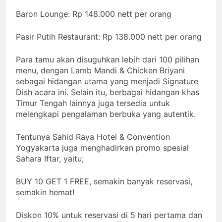
Baron Lounge: Rp 148.000 nett per orang
Pasir Putih Restaurant: Rp 138.000 nett per orang
Para tamu akan disuguhkan lebih dari 100 pilihan
menu, dengan Lamb Mandi & Chicken Briyani
sebagai hidangan utama yang menjadi Signature
Dish acara ini. Selain itu, berbagai hidangan khas
Timur Tengah lainnya juga tersedia untuk
melengkapi pengalaman berbuka yang autentik.
Tentunya Sahid Raya Hotel & Convention
Yogyakarta juga menghadirkan promo spesial
Sahara Iftar, yaitu;
BUY 10 GET 1 FREE, semakin banyak reservasi,
semakin hemat!
Diskon 10% untuk reservasi di 5 hari pertama dan