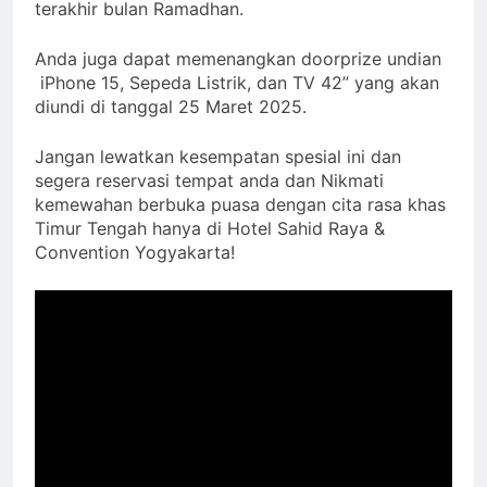
terakhir bulan Ramadhan.
Anda juga dapat memenangkan doorprize undian
iPhone 15, Sepeda Listrik, dan TV 42” yang akan
diundi di tanggal 25 Maret 2025.
Jangan lewatkan kesempatan spesial ini dan
segera reservasi tempat anda dan Nikmati
kemewahan berbuka puasa dengan cita rasa khas
Timur Tengah hanya di Hotel Sahid Raya &
Convention Yogyakarta!