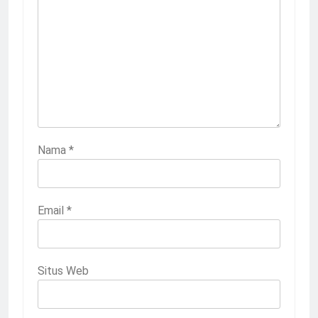
Nama
*
Email
*
Situs Web