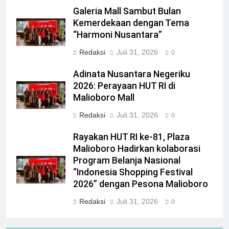
Galeria Mall Sambut Bulan
Kemerdekaan dengan Tema
“Harmoni Nusantara”
Redaksi
Juli 31, 2026
0
Adinata Nusantara Negeriku
2026: Perayaan HUT RI di
Malioboro Mall
Redaksi
Juli 31, 2026
0
Rayakan HUT RI ke-81, Plaza
Malioboro Hadirkan kolaborasi
Program Belanja Nasional
“Indonesia Shopping Festival
2026” dengan Pesona Malioboro
Redaksi
Juli 31, 2026
0