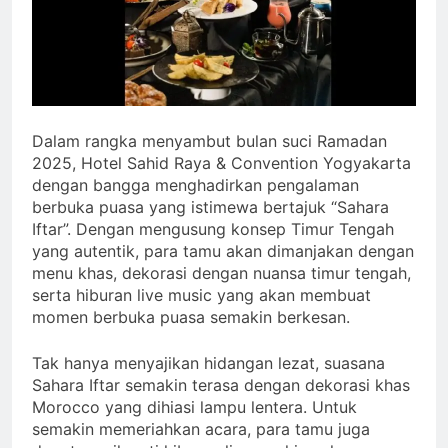
Dalam rangka menyambut bulan suci Ramadan
2025, Hotel Sahid Raya & Convention Yogyakarta
dengan bangga menghadirkan pengalaman
berbuka puasa yang istimewa bertajuk “Sahara
Iftar”. Dengan mengusung konsep Timur Tengah
yang autentik, para tamu akan dimanjakan dengan
menu khas, dekorasi dengan nuansa timur tengah,
serta hiburan live music yang akan membuat
momen berbuka puasa semakin berkesan.
Tak hanya menyajikan hidangan lezat, suasana
Sahara Iftar semakin terasa dengan dekorasi khas
Morocco yang dihiasi lampu lentera. Untuk
semakin memeriahkan acara, para tamu juga