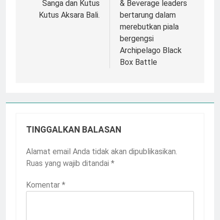
Sanga dan Kutus
& Beverage leaders
Kutus Aksara Bali.
bertarung dalam
merebutkan piala
bergengsi
Archipelago Black
Box Battle
TINGGALKAN BALASAN
Alamat email Anda tidak akan dipublikasikan.
Ruas yang wajib ditandai
*
Komentar
*