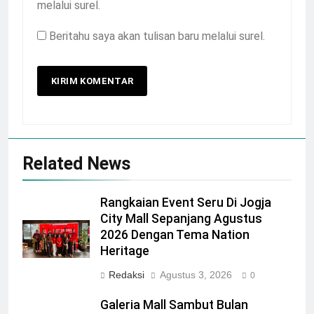
melalui surel.
Beritahu saya akan tulisan baru melalui surel.
Related News
Rangkaian Event Seru Di Jogja
City Mall Sepanjang Agustus
2026 Dengan Tema Nation
Heritage
Redaksi
Agustus 3, 2026
0
Galeria Mall Sambut Bulan