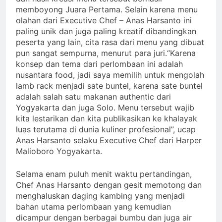
memboyong Juara Pertama. Selain karena menu
olahan dari Executive Chef – Anas Harsanto ini
paling unik dan juga paling kreatif dibandingkan
peserta yang lain, cita rasa dari menu yang dibuat
pun sangat sempurna, menurut para juri.“Karena
konsep dan tema dari perlombaan ini adalah
nusantara food, jadi saya memilih untuk mengolah
lamb rack menjadi sate buntel, karena sate buntel
adalah salah satu makanan authentic dari
Yogyakarta dan juga Solo. Menu tersebut wajib
kita lestarikan dan kita publikasikan ke khalayak
luas terutama di dunia kuliner profesional”, ucap
Anas Harsanto selaku Executive Chef dari Harper
Malioboro Yogyakarta.
Selama enam puluh menit waktu pertandingan,
Chef Anas Harsanto dengan gesit memotong dan
menghaluskan daging kambing yang menjadi
bahan utama perlombaan yang kemudian
dicampur dengan berbagai bumbu dan juga air