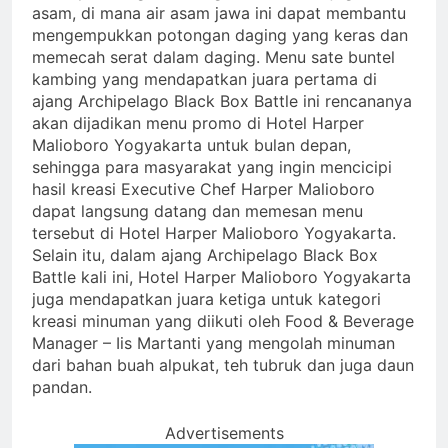
asam, di mana air asam jawa ini dapat membantu
mengempukkan potongan daging yang keras dan
memecah serat dalam daging. Menu sate buntel
kambing yang mendapatkan juara pertama di
ajang Archipelago Black Box Battle ini rencananya
akan dijadikan menu promo di Hotel Harper
Malioboro Yogyakarta untuk bulan depan,
sehingga para masyarakat yang ingin mencicipi
hasil kreasi Executive Chef Harper Malioboro
dapat langsung datang dan memesan menu
tersebut di Hotel Harper Malioboro Yogyakarta.
Selain itu, dalam ajang Archipelago Black Box
Battle kali ini, Hotel Harper Malioboro Yogyakarta
juga mendapatkan juara ketiga untuk kategori
kreasi minuman yang diikuti oleh Food & Beverage
Manager – Iis Martanti yang mengolah minuman
dari bahan buah alpukat, teh tubruk dan juga daun
pandan.
Advertisements