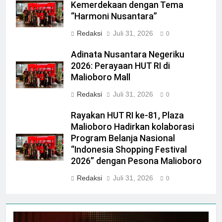
Kemerdekaan dengan Tema
“Harmoni Nusantara”
Redaksi
Juli 31, 2026
0
Adinata Nusantara Negeriku
2026: Perayaan HUT RI di
Malioboro Mall
Redaksi
Juli 31, 2026
0
Rayakan HUT RI ke-81, Plaza
Malioboro Hadirkan kolaborasi
Program Belanja Nasional
“Indonesia Shopping Festival
2026” dengan Pesona Malioboro
Redaksi
Juli 31, 2026
0