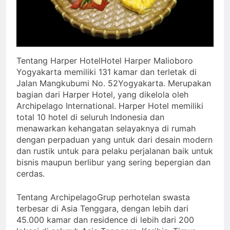
Tentang Harper HotelHotel Harper Malioboro
Yogyakarta memiliki 131 kamar dan terletak di
Jalan Mangkubumi No. 52Yogyakarta. Merupakan
bagian dari Harper Hotel, yang dikelola oleh
Archipelago International. Harper Hotel memiliki
total 10 hotel di seluruh Indonesia dan
menawarkan kehangatan selayaknya di rumah
dengan perpaduan yang untuk dari desain modern
dan rustik untuk para pelaku perjalanan baik untuk
bisnis maupun berlibur yang sering bepergian dan
cerdas.
Tentang ArchipelagoGrup perhotelan swasta
terbesar di Asia Tenggara, dengan lebih dari
45.000 kamar dan residence di lebih dari 200