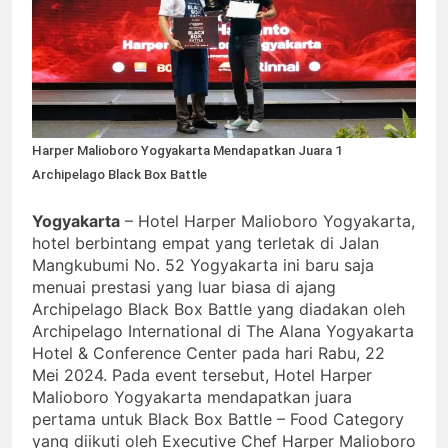
Harper Malioboro Yogyakarta Mendapatkan Juara 1
Archipelago Black Box Battle
Yogyakarta
– Hotel Harper Malioboro Yogyakarta,
hotel berbintang empat yang terletak di Jalan
Mangkubumi No. 52 Yogyakarta ini baru saja
menuai prestasi yang luar biasa di ajang
Archipelago Black Box Battle yang diadakan oleh
Archipelago International di The Alana Yogyakarta
Hotel & Conference Center pada hari Rabu, 22
Mei 2024. Pada event tersebut, Hotel Harper
Malioboro Yogyakarta mendapatkan juara
pertama untuk Black Box Battle – Food Category
yang diikuti oleh Executive Chef Harper Malioboro