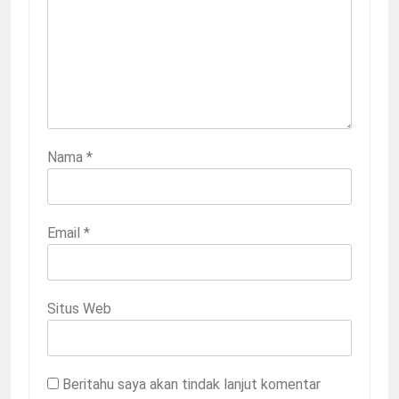
Nama
*
Email
*
Situs Web
Beritahu saya akan tindak lanjut komentar