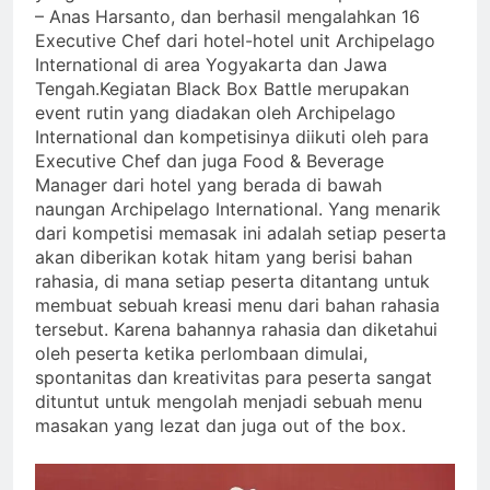
– Anas Harsanto, dan berhasil mengalahkan 16
Executive Chef dari hotel-hotel unit Archipelago
International di area Yogyakarta dan Jawa
Tengah.Kegiatan Black Box Battle merupakan
event rutin yang diadakan oleh Archipelago
International dan kompetisinya diikuti oleh para
Executive Chef dan juga Food & Beverage
Manager dari hotel yang berada di bawah
naungan Archipelago International. Yang menarik
dari kompetisi memasak ini adalah setiap peserta
akan diberikan kotak hitam yang berisi bahan
rahasia, di mana setiap peserta ditantang untuk
membuat sebuah kreasi menu dari bahan rahasia
tersebut. Karena bahannya rahasia dan diketahui
oleh peserta ketika perlombaan dimulai,
spontanitas dan kreativitas para peserta sangat
dituntut untuk mengolah menjadi sebuah menu
masakan yang lezat dan juga out of the box.