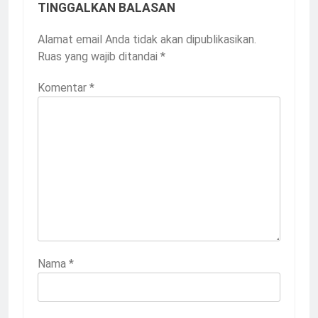
TINGGALKAN BALASAN
Alamat email Anda tidak akan dipublikasikan.
Ruas yang wajib ditandai
*
Komentar
*
Nama
*