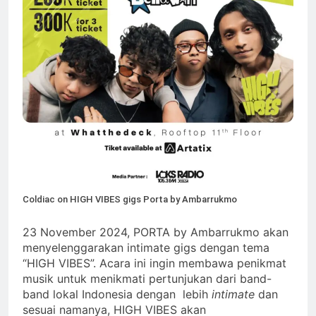
Coldiac on HIGH VIBES gigs Porta by Ambarrukmo
23 November 2024, PORTA by Ambarrukmo akan
menyelenggarakan intimate gigs dengan tema
“HIGH VIBES”. Acara ini ingin membawa penikmat
musik untuk menikmati pertunjukan dari band-
band lokal Indonesia dengan lebih
intimate
dan
sesuai namanya, HIGH VIBES akan