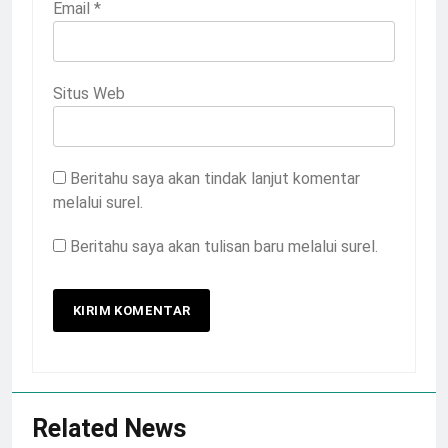
Email
*
Situs Web
Beritahu saya akan tindak lanjut komentar
melalui surel.
Beritahu saya akan tulisan baru melalui surel.
Related News