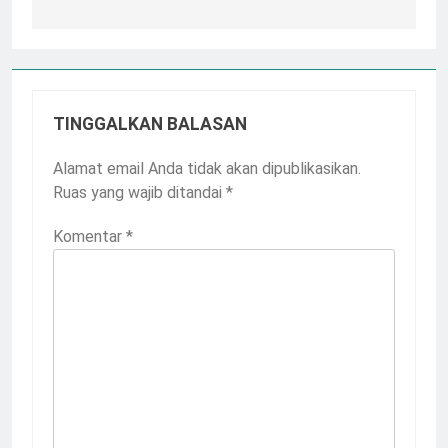
TINGGALKAN BALASAN
Alamat email Anda tidak akan dipublikasikan.
Ruas yang wajib ditandai
*
Komentar
*