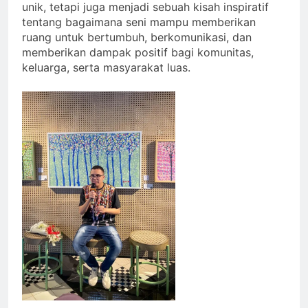
unik, tetapi juga menjadi sebuah kisah inspiratif
tentang bagaimana seni mampu memberikan
ruang untuk bertumbuh, berkomunikasi, dan
memberikan dampak positif bagi komunitas,
keluarga, serta masyarakat luas.