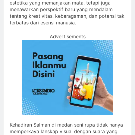
estetika yang memanjakan mata, tetapi juga
menawarkan perspektif baru yang mendalam
tentang kreativitas, keberagaman, dan potensi tak
terbatas dari esensi manusia.
Advertisements
Kehadiran Salman di medan seni rupa tidak hanya
memperkaya lanskap visual dengan suara yang