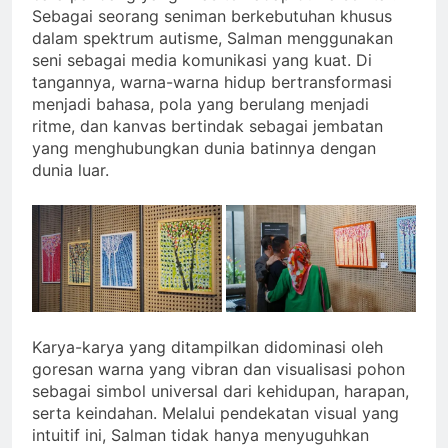
Sebagai seorang seniman berkebutuhan khusus
dalam spektrum autisme, Salman menggunakan
seni sebagai media komunikasi yang kuat. Di
tangannya, warna-warna hidup bertransformasi
menjadi bahasa, pola yang berulang menjadi
ritme, dan kanvas bertindak sebagai jembatan
yang menghubungkan dunia batinnya dengan
dunia luar.
Karya-karya yang ditampilkan didominasi oleh
goresan warna yang vibran dan visualisasi pohon
sebagai simbol universal dari kehidupan, harapan,
serta keindahan. Melalui pendekatan visual yang
intuitif ini, Salman tidak hanya menyuguhkan