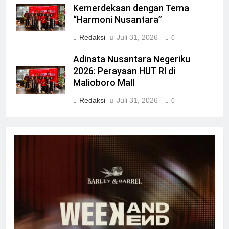
Kemerdekaan dengan Tema
“Harmoni Nusantara”
Redaksi
Juli 31, 2026
0
Adinata Nusantara Negeriku
2026: Perayaan HUT RI di
Malioboro Mall
Redaksi
Juli 31, 2026
0