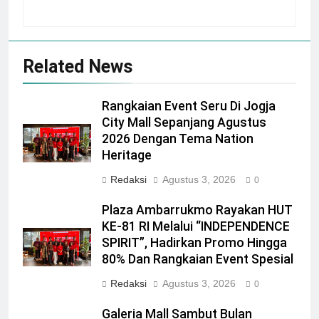
Related News
Rangkaian Event Seru Di Jogja
City Mall Sepanjang Agustus
2026 Dengan Tema Nation
Heritage
Redaksi
Agustus 3, 2026
0
Plaza Ambarrukmo Rayakan HUT
KE-81 RI Melalui “INDEPENDENCE
SPIRIT”, Hadirkan Promo Hingga
80% Dan Rangkaian Event Spesial
Redaksi
Agustus 3, 2026
0
Galeria Mall Sambut Bulan