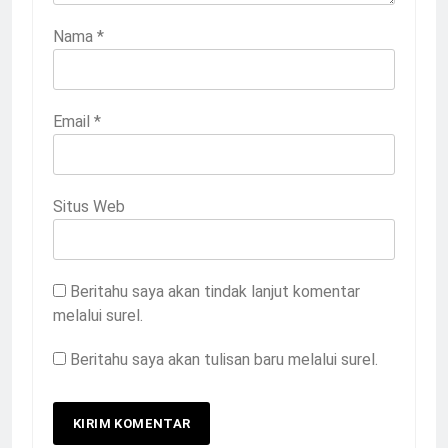
Nama
*
Email
*
Situs Web
Beritahu saya akan tindak lanjut komentar
melalui surel.
Beritahu saya akan tulisan baru melalui surel.