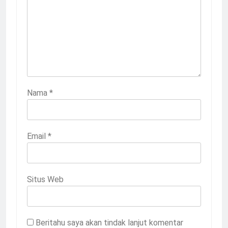
Nama
*
Email
*
Situs Web
Beritahu saya akan tindak lanjut komentar