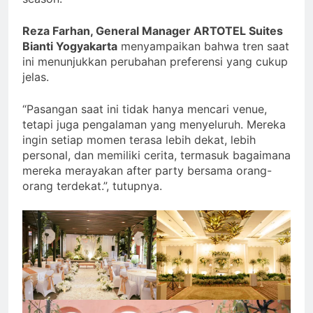
Reza Farhan, General Manager ARTOTEL Suites
Bianti Yogyakarta
menyampaikan bahwa tren saat
ini menunjukkan perubahan preferensi yang cukup
jelas.
“Pasangan saat ini tidak hanya mencari venue,
tetapi juga pengalaman yang menyeluruh. Mereka
ingin setiap momen terasa lebih dekat, lebih
personal, dan memiliki cerita, termasuk bagaimana
mereka merayakan after party bersama orang-
orang terdekat.”, tutupnya.