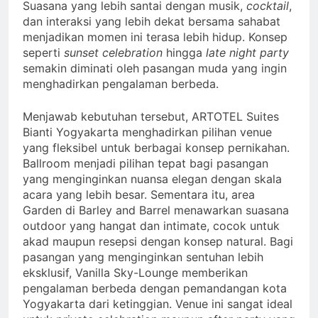
Suasana yang lebih santai dengan musik,
cocktail
,
dan interaksi yang lebih dekat bersama sahabat
menjadikan momen ini terasa lebih hidup. Konsep
seperti
sunset celebration
hingga
late night party
semakin diminati oleh pasangan muda yang ingin
menghadirkan pengalaman berbeda.
Menjawab kebutuhan tersebut, ARTOTEL Suites
Bianti Yogyakarta menghadirkan pilihan venue
yang fleksibel untuk berbagai konsep pernikahan.
Ballroom menjadi pilihan tepat bagi pasangan
yang menginginkan nuansa elegan dengan skala
acara yang lebih besar. Sementara itu, area
Garden di Barley and Barrel menawarkan suasana
outdoor yang hangat dan intimate, cocok untuk
akad maupun resepsi dengan konsep natural. Bagi
pasangan yang menginginkan sentuhan lebih
eksklusif, Vanilla Sky-Lounge memberikan
pengalaman berbeda dengan pemandangan kota
Yogyakarta dari ketinggian. Venue ini sangat ideal