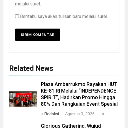
melalui surel.
Beritahu saya akan tulisan baru melalui surel.
Related News
Plaza Ambarrukmo Rayakan HUT
KE-81 RI Melalui “INDEPENDENCE
SPIRIT”, Hadirkan Promo Hingga
80% Dan Rangkaian Event Spesial
Redaksi
Agustus 3, 2026
0
Glorious Gathering, Wujud