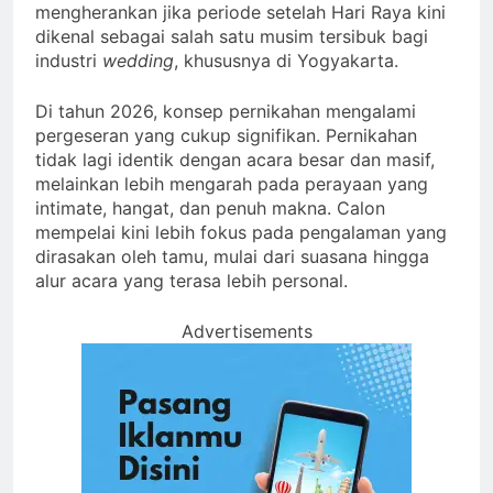
mengherankan jika periode setelah Hari Raya kini
dikenal sebagai salah satu musim tersibuk bagi
industri
wedding
, khususnya di Yogyakarta.
Di tahun 2026, konsep pernikahan mengalami
pergeseran yang cukup signifikan. Pernikahan
tidak lagi identik dengan acara besar dan masif,
melainkan lebih mengarah pada perayaan yang
intimate, hangat, dan penuh makna. Calon
mempelai kini lebih fokus pada pengalaman yang
dirasakan oleh tamu, mulai dari suasana hingga
alur acara yang terasa lebih personal.
Advertisements