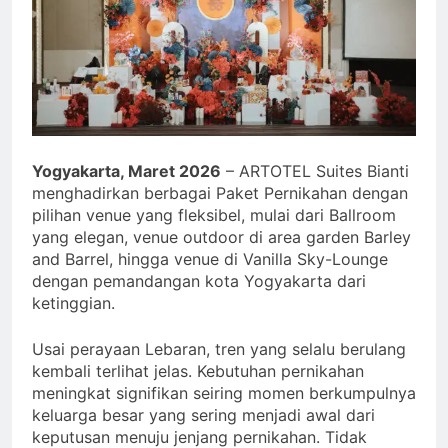
Yogyakarta, Maret 2026
– ARTOTEL Suites Bianti
menghadirkan berbagai Paket Pernikahan dengan
pilihan venue yang fleksibel, mulai dari Ballroom
yang elegan, venue outdoor di area garden Barley
and Barrel, hingga venue di Vanilla Sky-Lounge
dengan pemandangan kota Yogyakarta dari
ketinggian.
Usai perayaan Lebaran, tren yang selalu berulang
kembali terlihat jelas. Kebutuhan pernikahan
meningkat signifikan seiring momen berkumpulnya
keluarga besar yang sering menjadi awal dari
keputusan menuju jenjang pernikahan. Tidak