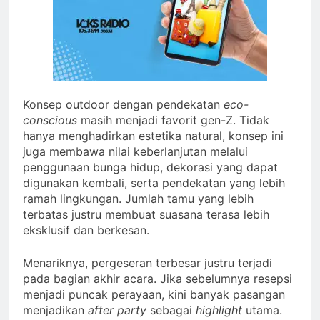
Konsep outdoor dengan pendekatan
eco-
conscious
masih menjadi favorit gen-Z. Tidak
hanya menghadirkan estetika natural, konsep ini
juga membawa nilai keberlanjutan melalui
penggunaan bunga hidup, dekorasi yang dapat
digunakan kembali, serta pendekatan yang lebih
ramah lingkungan. Jumlah tamu yang lebih
terbatas justru membuat suasana terasa lebih
eksklusif dan berkesan.
Menariknya, pergeseran terbesar justru terjadi
pada bagian akhir acara. Jika sebelumnya resepsi
menjadi puncak perayaan, kini banyak pasangan
menjadikan
after party
sebagai
highlight
utama.