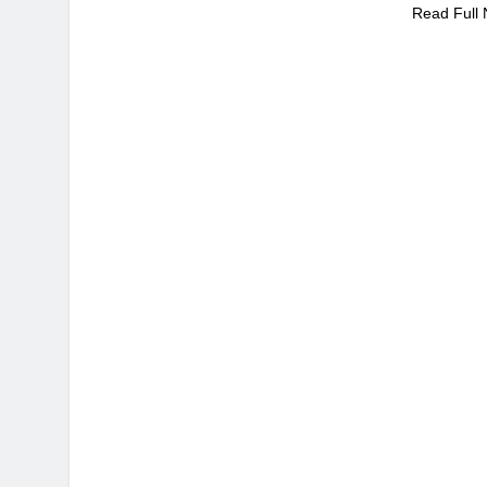
Read Full