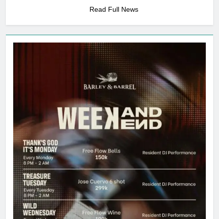
SHARES
Read Full News