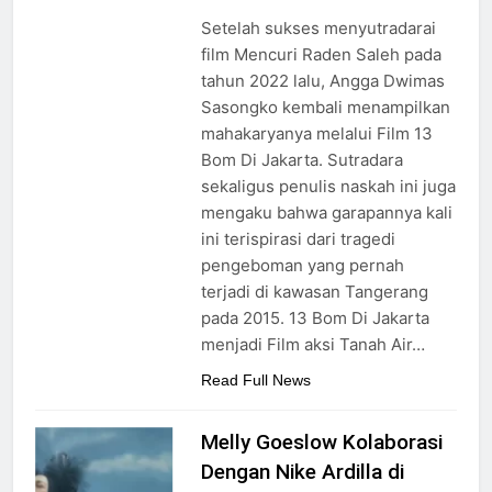
Setelah sukses menyutradarai
film Mencuri Raden Saleh pada
tahun 2022 lalu, Angga Dwimas
Sasongko kembali menampilkan
mahakaryanya melalui Film 13
Bom Di Jakarta. Sutradara
sekaligus penulis naskah ini juga
mengaku bahwa garapannya kali
ini terispirasi dari tragedi
pengeboman yang pernah
terjadi di kawasan Tangerang
pada 2015. 13 Bom Di Jakarta
menjadi Film aksi Tanah Air…
Read Full News
Melly Goeslow Kolaborasi
Dengan Nike Ardilla di