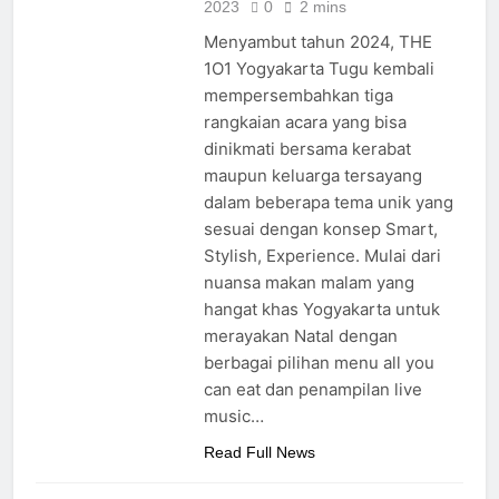
2023
0
2 mins
Menyambut tahun 2024, THE
1O1 Yogyakarta Tugu kembali
mempersembahkan tiga
rangkaian acara yang bisa
dinikmati bersama kerabat
maupun keluarga tersayang
dalam beberapa tema unik yang
sesuai dengan konsep Smart,
Stylish, Experience. Mulai dari
nuansa makan malam yang
hangat khas Yogyakarta untuk
merayakan Natal dengan
berbagai pilihan menu all you
can eat dan penampilan live
music…
Read Full News